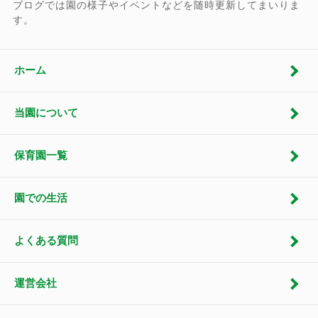
ブログでは園の様子やイベントなどを随時更新してまいりま
す。
ホーム
当園について
保育園一覧
園での生活
よくある質問
運営会社