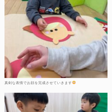
真剣な表情でお顔を完成させていきます