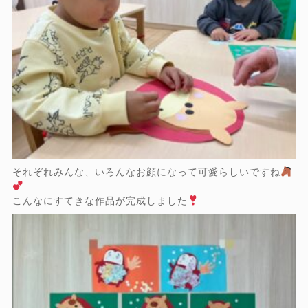
それぞれみんな、いろんなお顔になって可愛らしいですね
こんなにすてきな作品が完成しました