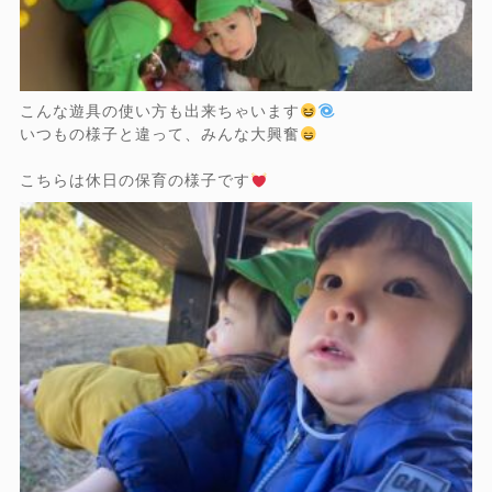
こんな遊具の使い方も出来ちゃいます
いつもの様子と違って、みんな大興奮
こちらは休日の保育の様子です