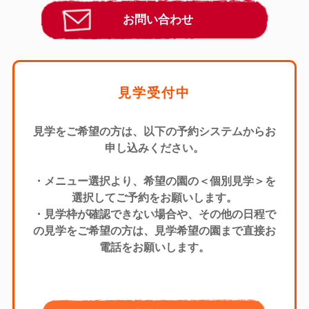
お問い合わせ
見学受付中
見学をご希望の方は、以下の予約システムからお
申し込みください。
・メニュー選択より、希望の園の＜個別見学＞を
選択してご予約をお願いします。
・見学枠が確認できない場合や、その他の日程で
の見学をご希望の方は、見学希望の園まで直接お
電話をお願いします。