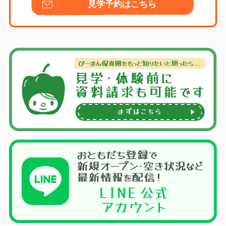
見学予約はこちら