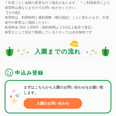
＊年度ごとに金額の変更を行う場合があります。 ＊ご利用条件により
保育料は異なりますのでお問い合わせください。
【その他】
保育料は、利用時間と週利用数（曜日固定）ごとに変わります。年度
途中の変更はご相談ください。
延長料金 30分 1,500円（契約時間より1分以上延長で算定）
保育士として自社で勤務しているスタッフは全日無料です
入園までの流れ
申込み登録
まずはこちらから入園のお問い合わせをお願い致
します。
入園のお問い合わせ