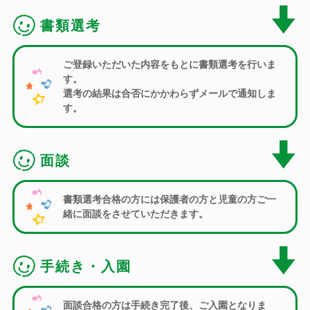
書類選考
ご登録いただいた内容をもとに書類選考を行いま
す。
選考の結果は合否にかかわらずメールで通知しま
す。
面談
書類選考合格の方には保護者の方と児童の方ご一
緒に面談をさせていただきます。
手続き・入園
面談合格の方は手続き完了後、ご入園となりま