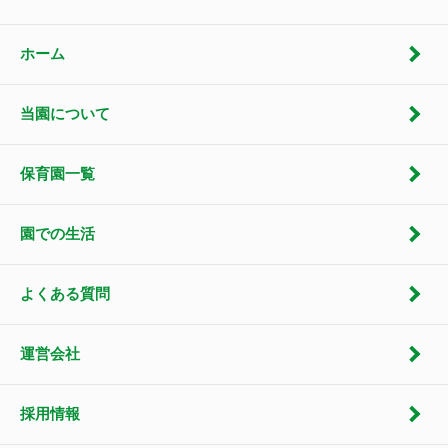
ホーム
当園について
保育園一覧
園での生活
よくある質問
運営会社
採用情報