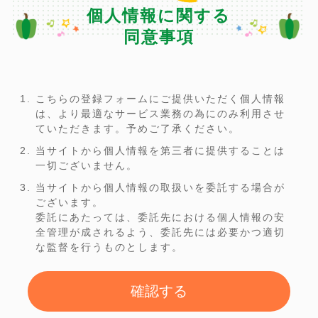
個人情報に関する
同意事項
こちらの登録フォームにご提供いただく個人情報
は、より最適なサービス業務の為にのみ利用させ
ていただきます。予めご了承ください。
当サイトから個人情報を第三者に提供することは
一切ございません。
当サイトから個人情報の取扱いを委託する場合が
ございます。
委託にあたっては、委託先における個人情報の安
全管理が成されるよう、委託先には必要かつ適切
な監督を行うものとします。
確認する