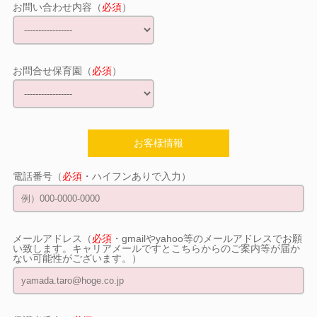
お問い合わせ内容（
必須
）
お問合せ保育園（
必須
）
お客様情報
電話番号（
必須
・ハイフンありで入力）
メールアドレス（
必須
・gmailやyahoo等のメールアドレスでお願
い致します。キャリアメールですとこちらからのご案内等が届か
ない可能性がございます。）