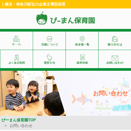
| 横浜・神奈川駅近の企業主導型保育
お問い合わせ
ぴーまん保育園TOP
お問い合わせ