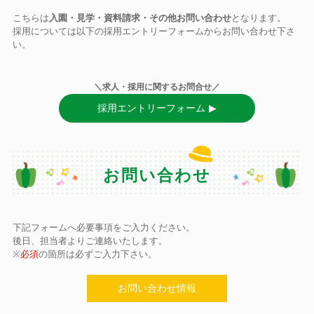
こちらは
入園・見学・資料請求・その他お問い合わせ
となります。
採用については以下の採用エントリーフォームからお問い合わせ下さ
い。
求人・採用に関するお問合せ
採用エントリーフォーム
お問い合わせ
下記フォームへ必要事項をご入力ください。
後日、担当者よりご連絡いたします。
※
必須
の箇所は必ずご入力下さい。
お問い合わせ情報