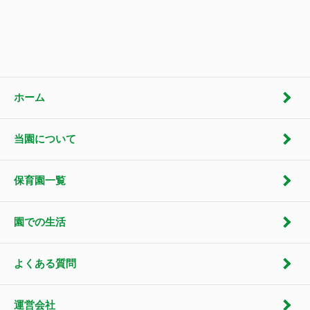
ホーム
当園について
保育園一覧
園での生活
よくある質問
運営会社