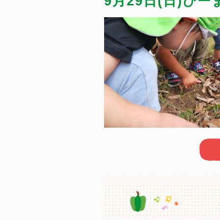
9月29日(日)ぴ