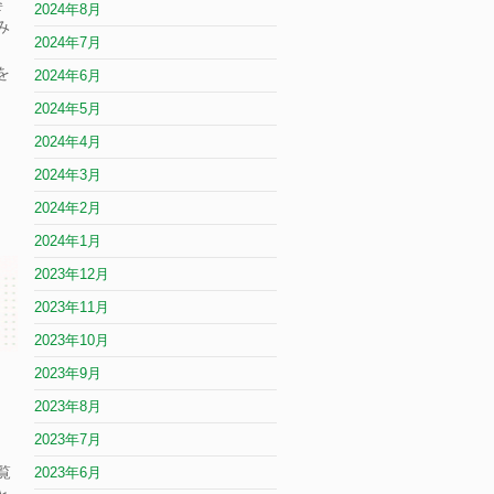
姿
2024年8月
み
2024年7月
リ
を
2024年6月
2024年5月
2024年4月
2024年3月
2024年2月
2024年1月
2023年12月
2023年11月
2023年10月
2023年9月
2023年8月
2023年7月
覧
2023年6月