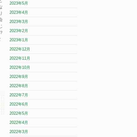
と
2023年5月
な
2023年4月
り
会
2023年3月
じ
2023年2月
？
な
2023年1月
2022年12月
2022年11月
2022年10月
2022年9月
2022年8月
2022年7月
2022年6月
2022年5月
2022年4月
2022年3月