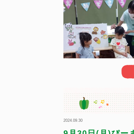
2024.09.30
9月30日(月)ぴ