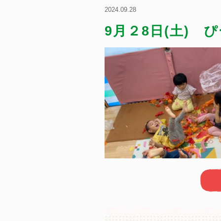
2024.09.28
9月２8日(土) 