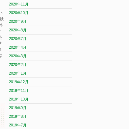
2020年11月
い
2020年10月
秋
2020年9月
外
2020年8月
す
を
2020年7月
ナ
2020年4月
お
な
2020年3月
2020年2月
2020年1月
2019年12月
2019年11月
2019年10月
2019年9月
2019年8月
2019年7月