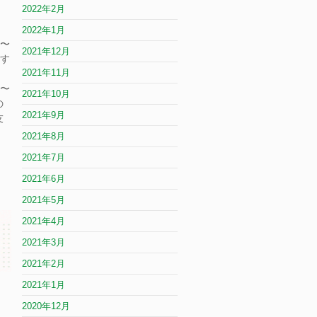
2022年2月
2022年1月
〜
2021年12月
す
2021年11月
〜
2021年10月
の
2021年9月
友
2021年8月
2021年7月
2021年6月
2021年5月
2021年4月
2021年3月
2021年2月
2021年1月
2020年12月