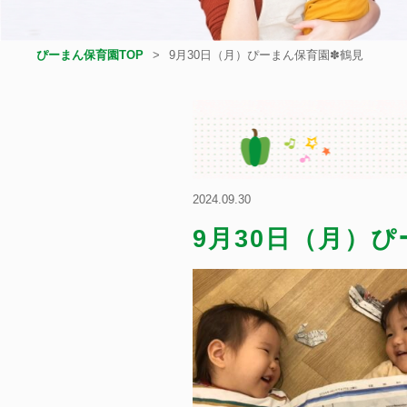
ぴーまん保育園TOP
9月30日（月）ぴーまん保育園✽鶴見
2024.09.30
9月30日（月）