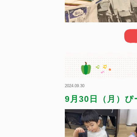
2024.09.30
9月30日（月）