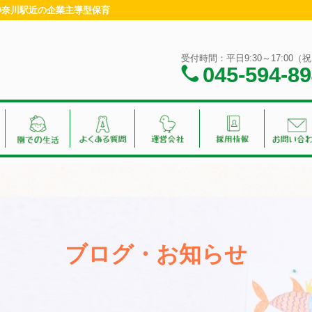
・神奈川駅近の企業主導型保育
受付時間：平日9:30～17:00
045-594-8
ブログ・お知らせ