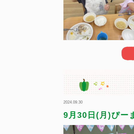
2024.09.30
9月30日(月)ぴ