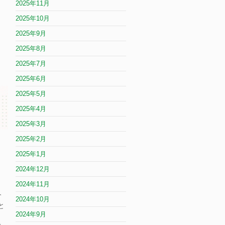
2025年11月
2025年10月
2025年9月
2025年8月
2025年7月
2025年6月
2025年5月
2025年4月
2025年3月
2025年2月
2025年1月
2024年12月
ま
2024年11月
今
2024年10月
と
2024年9月
」