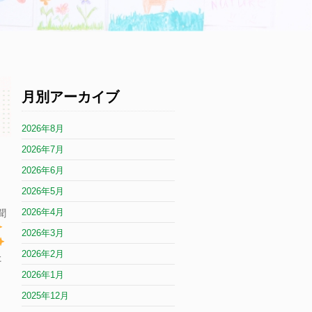
月別アーカイブ
2026年8月
2026年7月
2026年6月
2026年5月
2026年4月
聞
2026年3月
2026年2月
た
2026年1月
2025年12月