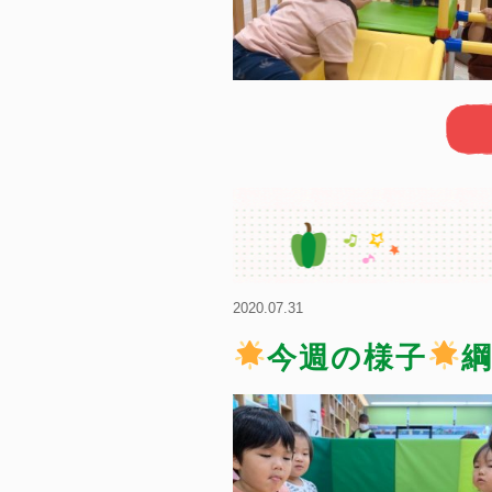
2020.07.31
今週の様子