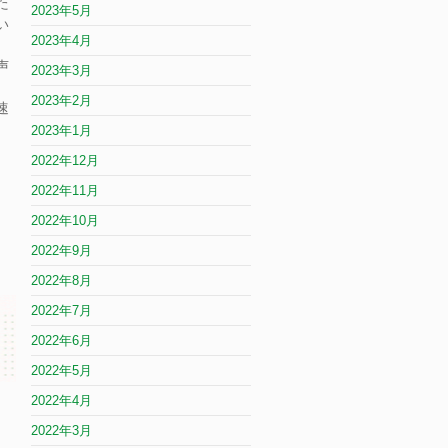
た
2023年5月
い
2023年4月
た
声
2023年3月
2023年2月
速
2023年1月
2022年12月
2022年11月
2022年10月
2022年9月
2022年8月
2022年7月
2022年6月
2022年5月
2022年4月
2022年3月