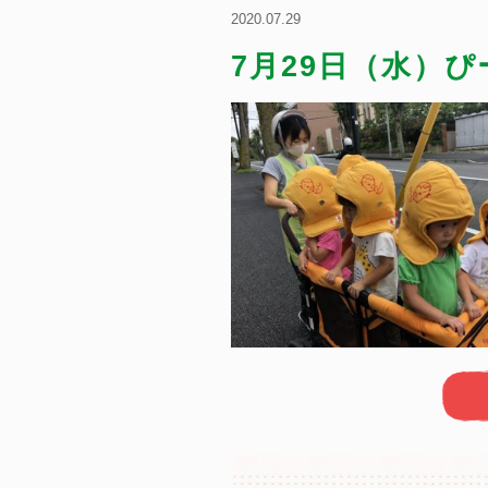
2020.07.29
7月29日（水）