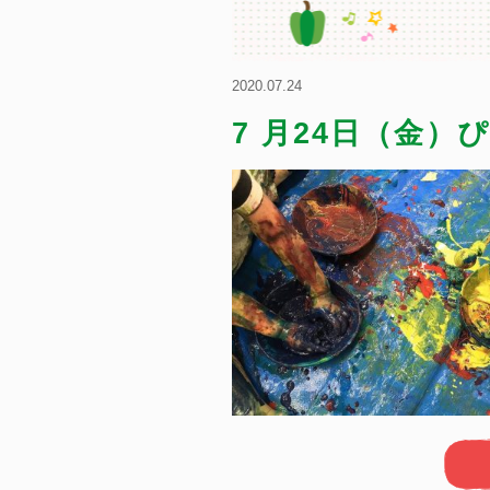
2020.07.24
7 月24日（金