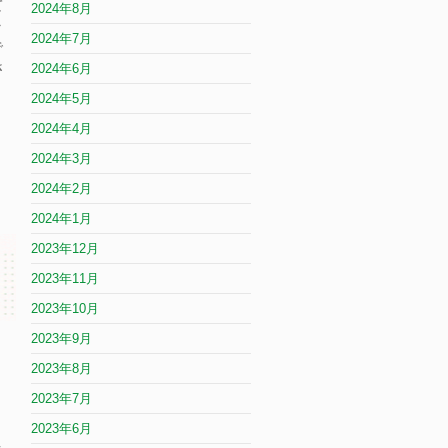
て
2024年8月
ラ
2024年7月
で
さ
2024年6月
2024年5月
2024年4月
2024年3月
2024年2月
2024年1月
2023年12月
2023年11月
2023年10月
2023年9月
2023年8月
2023年7月
2023年6月