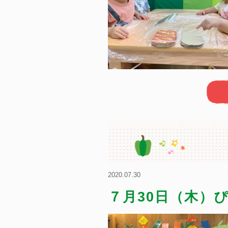
2020.07.30
７月30日（木）