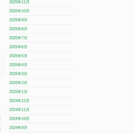
2025年11月
2025年10月
2025年9月
2025年8月
2025年7月
2025年6月
2025年5月
2025年4月
2025年3月
2025年2月
2025年1月
2024年12月
2024年11月
す
大
2024年10月
に
2024年9月
お