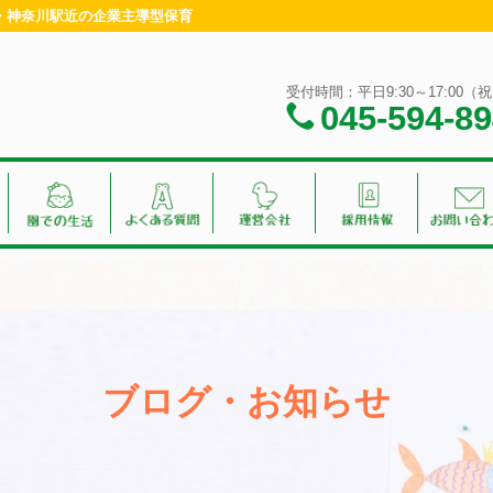
浜・神奈川駅近の企業主導型保育
受付時間：平日9:30～17:00
045-594-8
ブログ・お知らせ