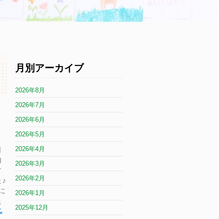
月別アーカイブ
2026年8月
2026年7月
2026年6月
2026年5月
2026年4月
日
内
2026年3月
す
2026年2月
♪
に
2026年1月
良
2025年12月