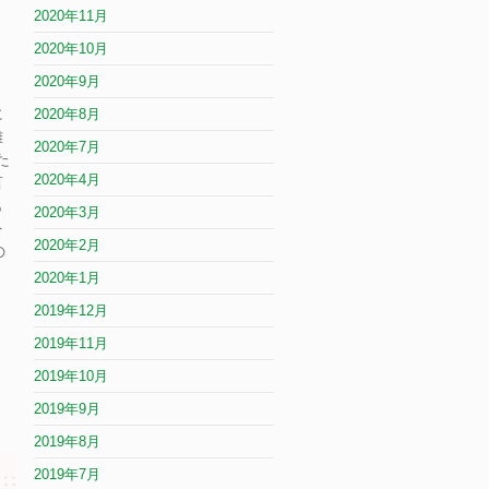
2020年11月
2020年10月
2020年9月
に
2020年8月
難
2020年7月
た
2020年4月
言
も
2020年3月
を
2020年2月
の
2020年1月
2019年12月
2019年11月
2019年10月
2019年9月
2019年8月
2019年7月