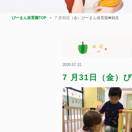
ぴーまん保育園TOP
7 月31日（金）ぴーまん保育園✽鶴見
2020.07.31
7 月31日（金