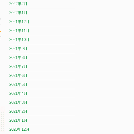
2022年2月
の
2022年1月
で
2021年12月
て
2021年11月
ど
2021年10月
2021年9月
2021年8月
2021年7月
2021年6月
2021年5月
2021年4月
2021年3月
2021年2月
2021年1月
2020年12月