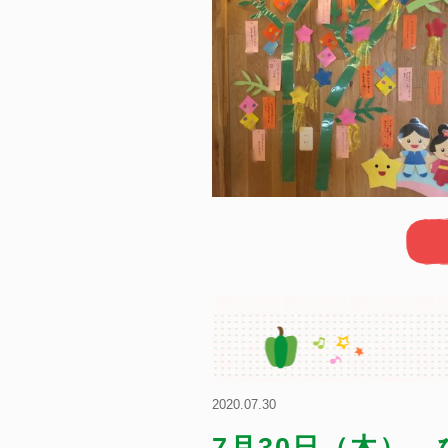
2020.07.30
7月30日（木）