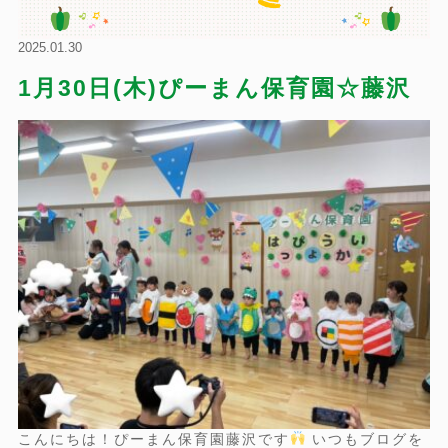
2025.01.30
1月30日(木)ぴーまん保育園☆藤沢
こんにちは！ぴーまん保育園藤沢です
いつもブログを