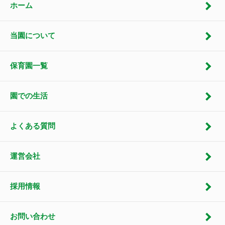
ホーム
当園について
保育園一覧
園での生活
よくある質問
運営会社
採用情報
お問い合わせ