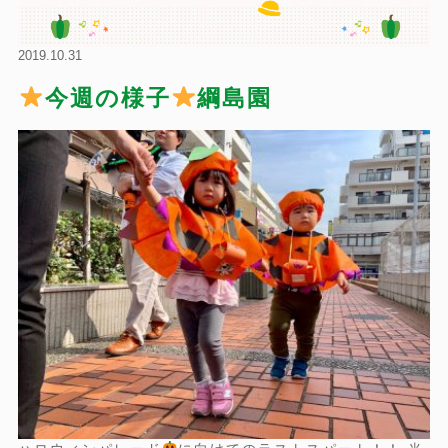
2019.10.31
今週の様子
綱島園