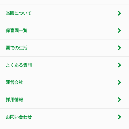
当園について
保育園一覧
園での生活
よくある質問
運営会社
採用情報
お問い合わせ