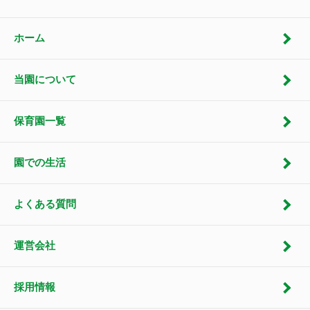
ホーム
当園について
保育園一覧
園での生活
よくある質問
運営会社
採用情報