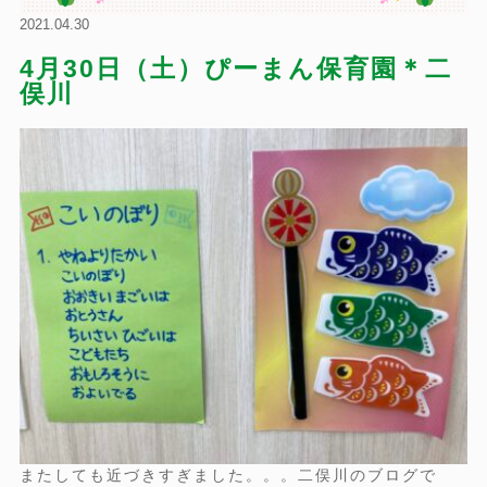
2021.04.30
4月30日（土）ぴーまん保育園＊二
俣川
またしても近づきすぎました。。。二俣川のブログで