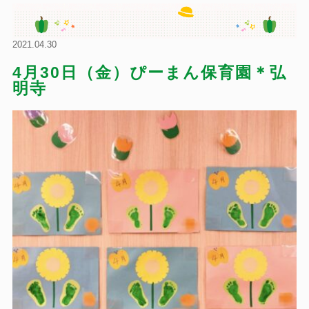
2021.04.30
4月30日（金）ぴーまん保育園＊弘
明寺