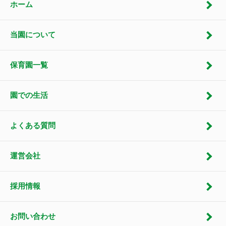
ホーム
当園について
保育園一覧
園での生活
よくある質問
運営会社
採用情報
お問い合わせ