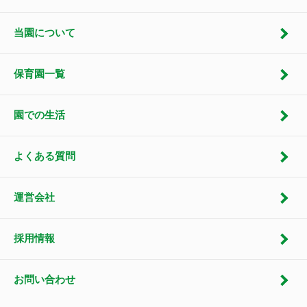
当園について
保育園一覧
園での生活
よくある質問
運営会社
採用情報
お問い合わせ