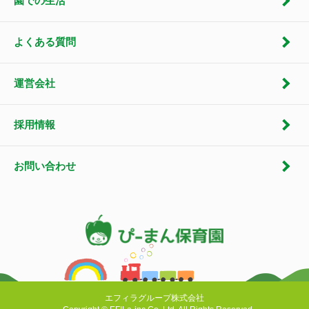
園での生活
よくある質問
運営会社
採用情報
お問い合わせ
エフィラグループ株式会社