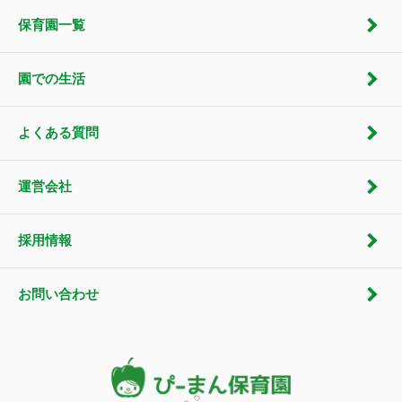
保育園一覧
園での生活
よくある質問
運営会社
採用情報
お問い合わせ