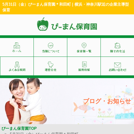
5月31日（金）ぴーまん保育園＊和田町 | 横浜・神奈川駅近の企業主導型
保育
ブログ・お知らせ
ぴーまん保育園TOP