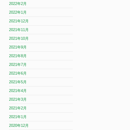
2022年2月
2022年1月
2021年12月
2021年11月
2021年10月
2021年9月
2021年8月
2021年7月
2021年6月
2021年5月
2021年4月
2021年3月
2021年2月
2021年1月
2020年12月