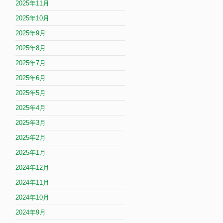
2025年11月
2025年10月
2025年9月
2025年8月
2025年7月
2025年6月
2025年5月
2025年4月
2025年3月
2025年2月
2025年1月
2024年12月
2024年11月
2024年10月
2024年9月