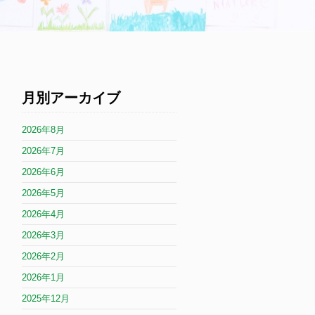
月別アーカイブ
2026年8月
2026年7月
2026年6月
2026年5月
2026年4月
2026年3月
2026年2月
2026年1月
2025年12月