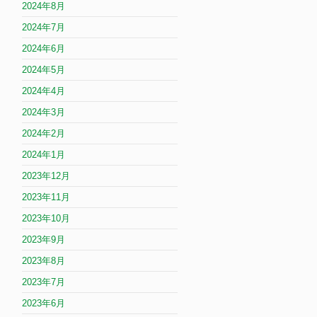
2024年8月
2024年7月
2024年6月
2024年5月
2024年4月
2024年3月
2024年2月
2024年1月
2023年12月
2023年11月
2023年10月
2023年9月
2023年8月
2023年7月
2023年6月