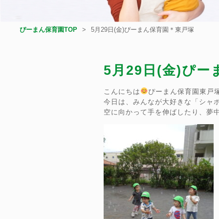
ぴーまん保育園TOP
5月29日(金)ぴーまん保育園＊東戸塚
5月29日(金)ぴ
こんにちは
ぴーまん保育園東戸
今日は、みんなが大好きな「シャボ
空に向かって手を伸ばしたり、夢