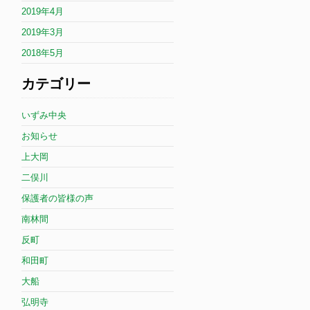
2019年4月
2019年3月
2018年5月
カテゴリー
いずみ中央
お知らせ
上大岡
二俣川
保護者の皆様の声
南林間
反町
和田町
大船
弘明寺