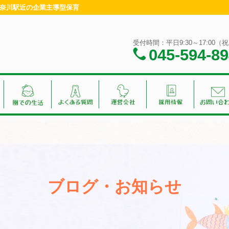
・神奈川駅近の企業主導型保育
受付時間：平日9:30～17:00
045-594-8
ブログ・お知らせ