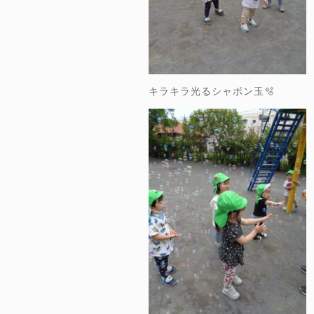
キラキラ光るシャボン玉🫧