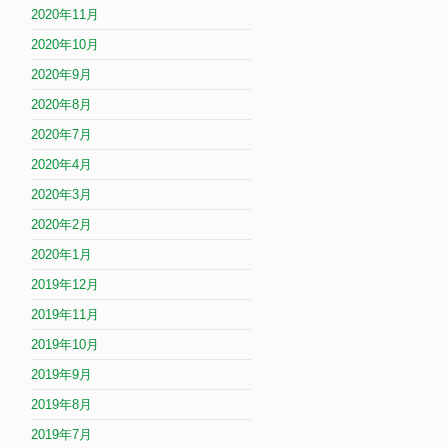
2020年11月
2020年10月
2020年9月
2020年8月
2020年7月
2020年4月
2020年3月
2020年2月
2020年1月
2019年12月
2019年11月
2019年10月
2019年9月
2019年8月
2019年7月