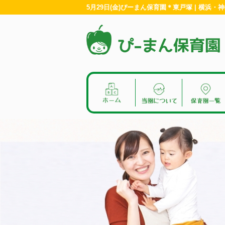
5月29日(金)ぴーまん保育園＊東戸塚 | 横浜