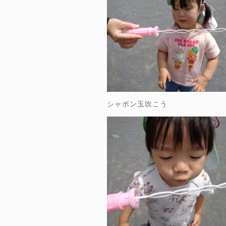
シャボン玉吹こう