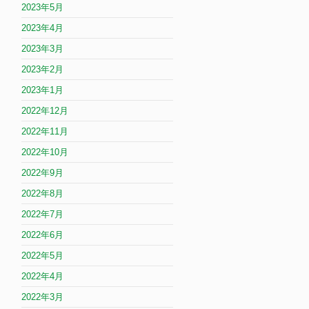
2023年5月
2023年4月
2023年3月
2023年2月
2023年1月
2022年12月
2022年11月
2022年10月
2022年9月
2022年8月
2022年7月
2022年6月
2022年5月
2022年4月
2022年3月