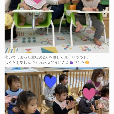
泣いてしまった主役の2人を優しく見守りつつも、
おうたを楽しんでくれたぶどう組さん
でした