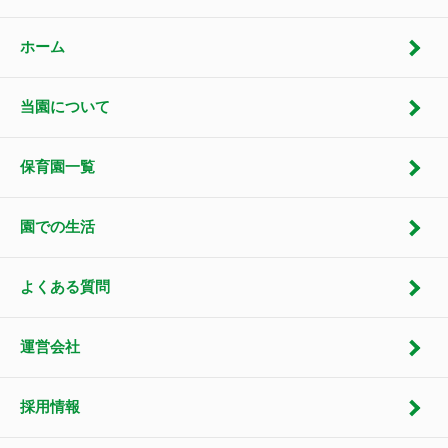
ホーム
当園について
保育園一覧
園での生活
よくある質問
運営会社
採用情報