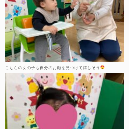
こちらの女の子も自分のお顔を見つけて嬉しそう