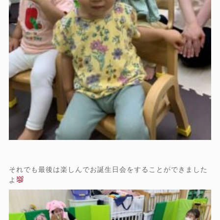
それでも最後は楽しんでお誕生日会をすることができました
よ