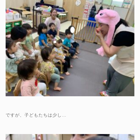
ですが、子どもたちは少し…