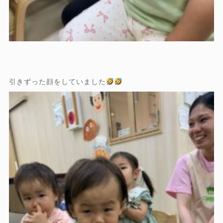
引きずった顔をしていました