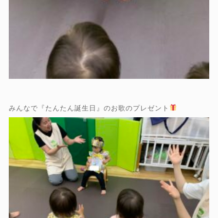
みんなで『たんたん誕生日』のお歌のプレゼント