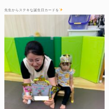
先生からステキな誕生日カードを