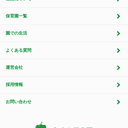
保育園一覧
園での生活
よくある質問
運営会社
採用情報
お問い合わせ