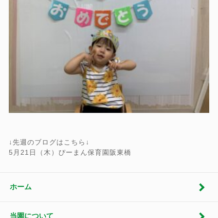
↓先週のブログはこちら↓
5月21日（木）ぴーまん保育園阪東橋
ホーム
当園について