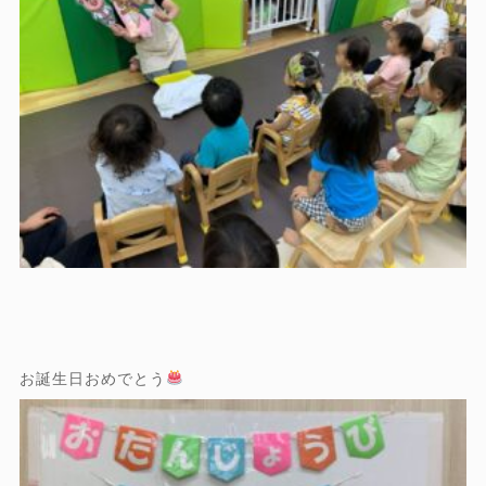
お誕生日おめでとう