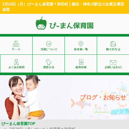
2月24日（月）ぴーまん保育園＊和田町 | 横浜・神奈川駅近の企業主導型
保育
ブログ・お知らせ
ぴーまん保育園TOP