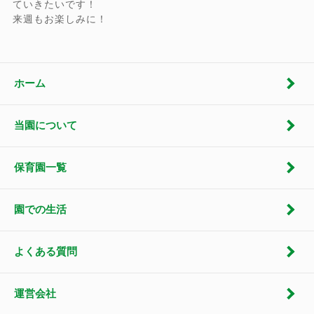
ていきたいです！
来週もお楽しみに！
ホーム
当園について
保育園一覧
園での生活
よくある質問
運営会社