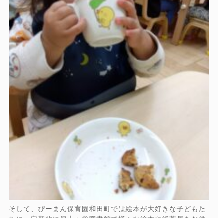
そして、ぴーまん保育園和田町では絵本が大好きな子どもた