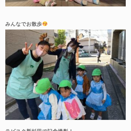
みんなでお散歩