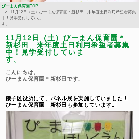
ぴーまん保育園TOP
11月12日（土）ぴーまん保育園＊新杉田 来年度土日利用希望者募集
中！見学受付していま
す
11月12日（土）ぴーまん保育園＊
新杉田 来年度土日利用希望者募集
中！見学受付していま
こんにちは。
ぴーまん保育園＊新杉田です。
磯子区役所にて、パネル展を実施していました！
ぴーまん保育園 新杉田も参加しています。