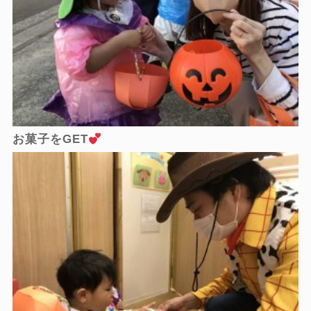
お菓子をGET