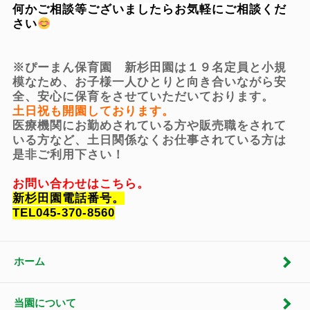
何かご相談等ございましたらお気軽にご相談くだ
さい
※ぴーまん保育園 新杉田園は１９名定員と小規
模なため、お子様一人ひとりと向き合いながら安
全、安心に保育をさせていただいております。
土日祝も開園しております。
医療機関にお勤めされている方や販売職をされて
いる方など、土日関係なくお仕事されている方は
是非ご利用下さい！
お問い合わせはこちら。
新杉田園電話番号。
TEL045-370-8560
ホーム
当園について