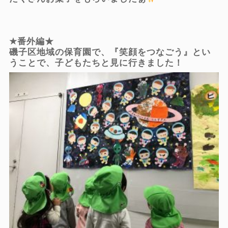
★番外編★
磯子区地域の保育園で、『笑顔をつなごう』とい
うことで、子どもたちと見に行きました！