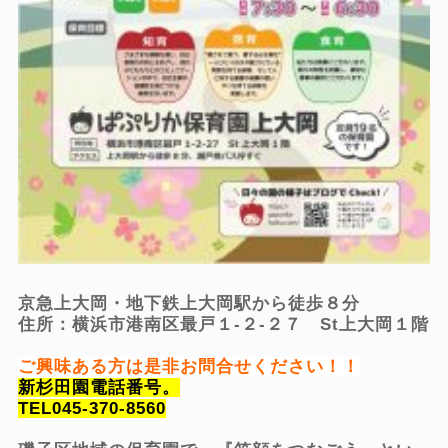
京急上大岡・地下鉄上大岡駅から徒歩８分
住所：横浜市港南区最戸１-２-２７ St上大岡１階
ご興味ある方は是非お問合せください！！
新杉田園電話番号。
TEL045-370-8560