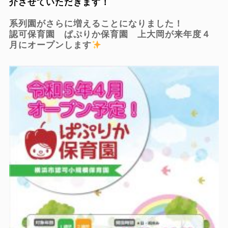
介させていただきます！
系列園がさらに増えることになりました！
認可保育園 ぱぷりか保育園 上大岡が来年度４
月にオープンします