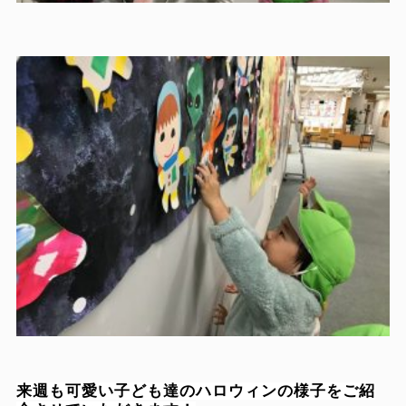
来週も可愛い子ども達のハロウィンの様子をご紹