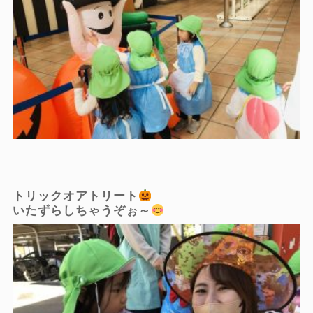
トリックオアトリート
いたずらしちゃうぞぉ～