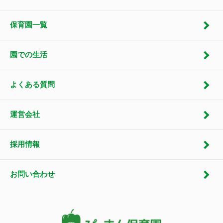
保育園一覧
園での生活
よくある質問
運営会社
採用情報
お問い合わせ