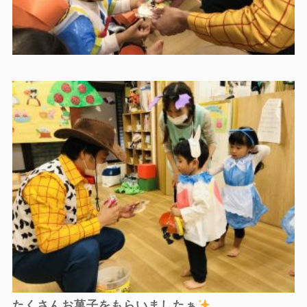
たくさんお菓子をもらいましたぁ