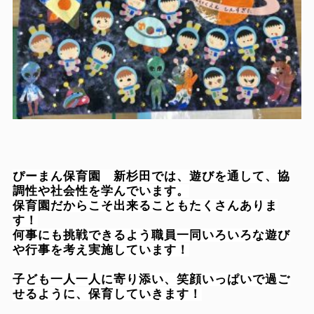
ぴーまん保育園 新杉田では、遊びを通して、協
調性や社会性を学んでいます。
保育園だからこそ出来ることもたくさんありま
す！
何事にも挑戦できるよう職員一同いろいろな遊び
や行事を考え実施しています！
子ども一人一人に寄り添い、笑顔いっぱいで過ご
せるように、保育していきます！