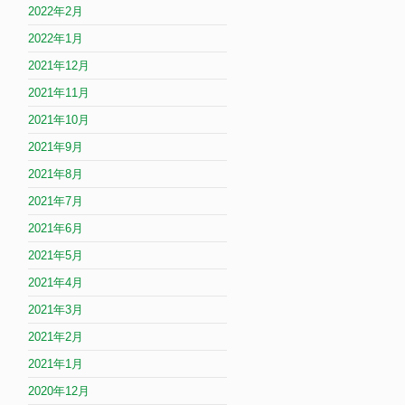
2022年2月
2022年1月
2021年12月
2021年11月
2021年10月
2021年9月
2021年8月
2021年7月
2021年6月
2021年5月
2021年4月
2021年3月
2021年2月
2021年1月
2020年12月