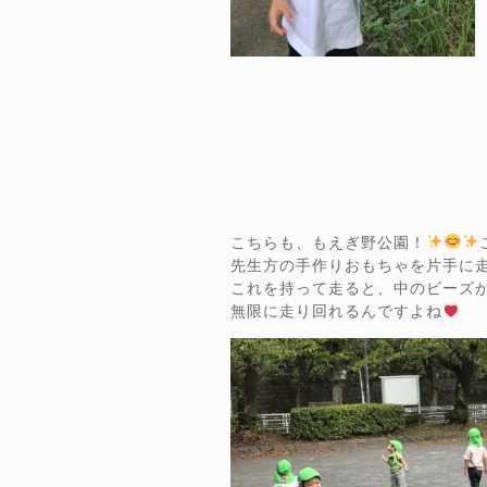
こちらも、もえぎ野公園！
先生方の手作りおもちゃを片手に
これを持って走ると、中のビーズ
無限に走り回れるんですよね