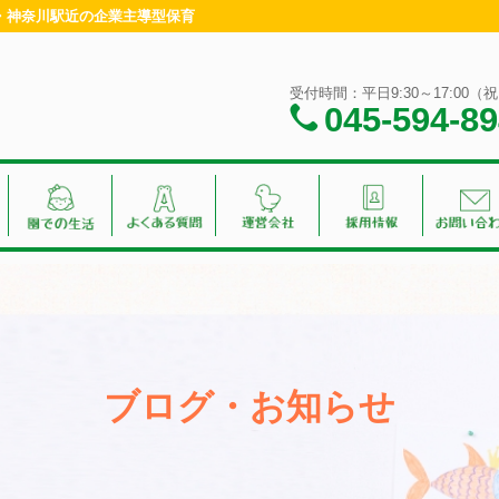
横浜・神奈川駅近の企業主導型保育
受付時間：平日9:30～17:00
045-594-8
ブログ・お知らせ