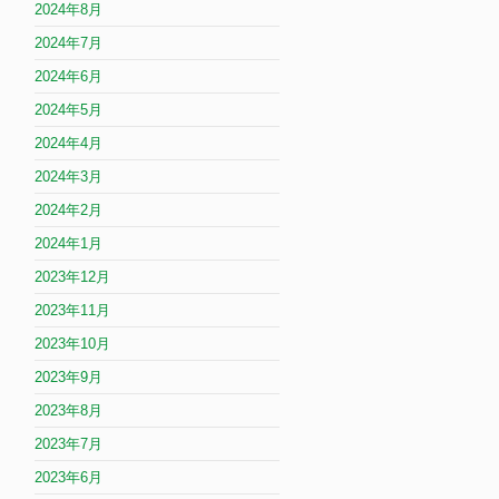
2024年8月
2024年7月
2024年6月
2024年5月
2024年4月
2024年3月
2024年2月
2024年1月
2023年12月
2023年11月
2023年10月
2023年9月
2023年8月
2023年7月
2023年6月