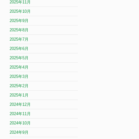
2025年11月
2025年10月
2025年9月
2025年8月
2025年7月
2025年6月
2025年5月
2025年4月
2025年3月
2025年2月
2025年1月
2024年12月
2024年11月
2024年10月
2024年9月