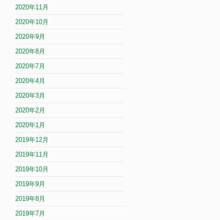
2020年11月
2020年10月
2020年9月
2020年8月
2020年7月
2020年4月
2020年3月
2020年2月
2020年1月
2019年12月
2019年11月
2019年10月
2019年9月
2019年8月
2019年7月