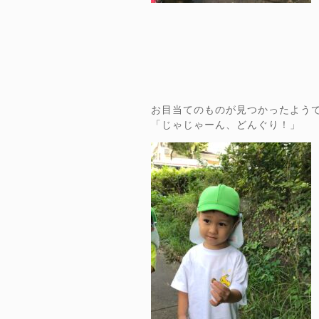
お目当てのものが見つかったよう
「じゃじゃーん、どんぐり！」