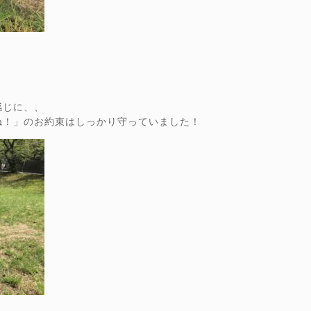
感じに、、
ね！」のお約束はしっかり守っていました！