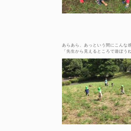
あらあら、あっという間にこんな
「先生から見えるところで遊ぼう