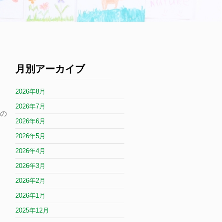
月別アーカイブ
2026年8月
2026年7月
たの
2026年6月
2026年5月
2026年4月
2026年3月
2026年2月
2026年1月
2025年12月