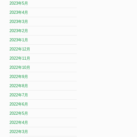
2023年5月
2023年4月
2023年3月
2023年2月
2023年1月
2022年12月
2022年11月
2022年10月
2022年9月
2022年8月
2022年7月
2022年6月
2022年5月
2022年4月
2022年3月