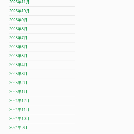
2025年11月
2025年10月
2025年9月
2025年8月
2025年7月
2025年6月
2025年5月
2025年4月
2025年3月
2025年2月
2025年1月
2024年12月
2024年11月
2024年10月
2024年9月