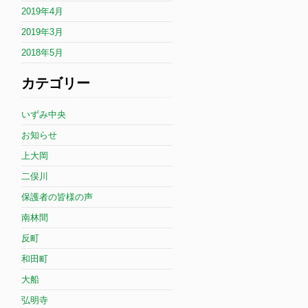
2019年4月
2019年3月
2018年5月
カテゴリー
いずみ中央
お知らせ
上大岡
二俣川
保護者の皆様の声
南林間
反町
和田町
大船
弘明寺