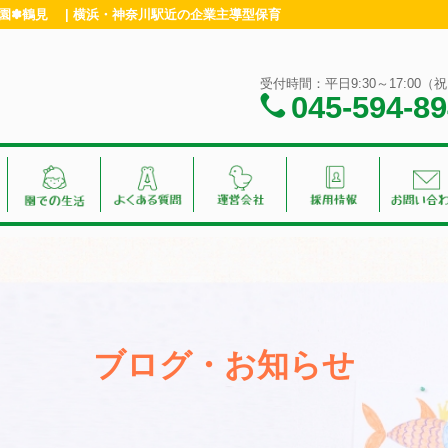
園✽鶴見 | 横浜・神奈川駅近の企業主導型保育
受付時間：平日9:30～17:00
045-594-8
ブログ・お知らせ