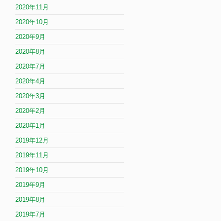
2020年11月
2020年10月
2020年9月
2020年8月
2020年7月
2020年4月
2020年3月
2020年2月
2020年1月
2019年12月
2019年11月
2019年10月
2019年9月
2019年8月
2019年7月