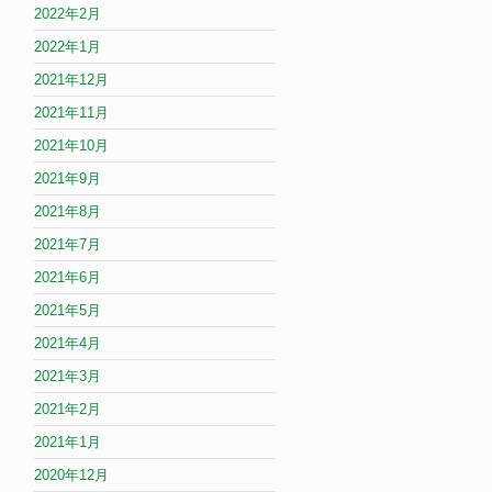
2022年2月
2022年1月
2021年12月
2021年11月
2021年10月
2021年9月
2021年8月
2021年7月
2021年6月
2021年5月
2021年4月
2021年3月
2021年2月
2021年1月
2020年12月