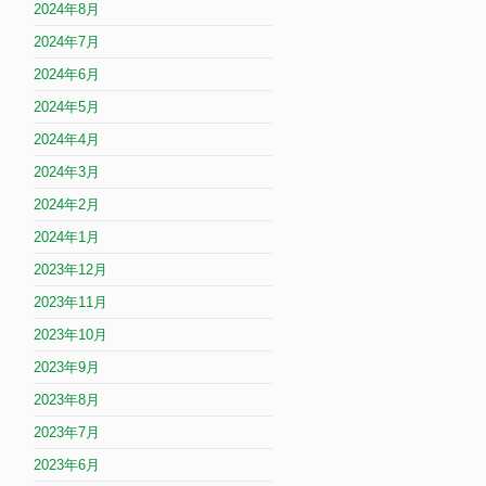
2024年8月
2024年7月
2024年6月
2024年5月
2024年4月
2024年3月
2024年2月
2024年1月
2023年12月
2023年11月
2023年10月
2023年9月
2023年8月
2023年7月
2023年6月