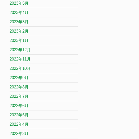
2023年5月
2023年4月
2023年3月
2023年2月
2023年1月
2022年12月
2022年11月
2022年10月
2022年9月
2022年8月
2022年7月
2022年6月
2022年5月
2022年4月
2022年3月