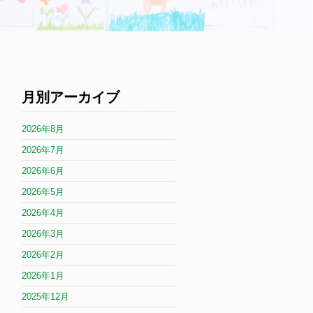
月別アーカイブ
2026年8月
2026年7月
2026年6月
2026年5月
2026年4月
2026年3月
2026年2月
2026年1月
2025年12月