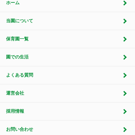
ホーム
当園について
保育園一覧
園での生活
よくある質問
運営会社
採用情報
お問い合わせ