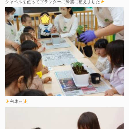
シャベルを使ってプランターに綺麗に植えました
完成～