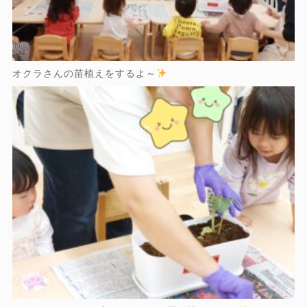
オクラさんの苗植えをするよ～