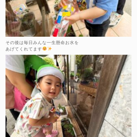
その後は毎日みんな一生懸命お水を
あげてくれてます