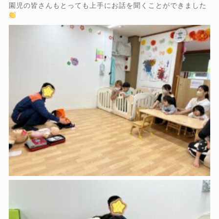
園児の皆さんもとっても上手にお話を聞くことができました