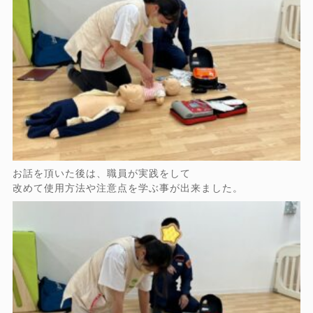
お話を頂いた後は、職員が実践をして
改めて使用方法や注意点を学ぶ事が出来ました。