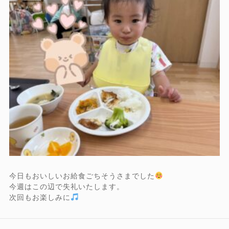
今日もおいしいお給食ごちそうさまでした
今週はこの辺で失礼いたします。
次回もお楽しみに