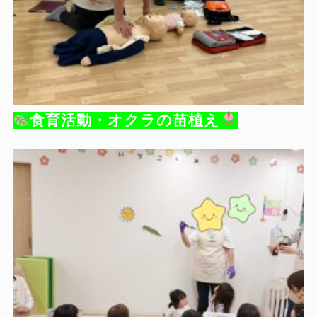
食育活動・オクラの苗植え