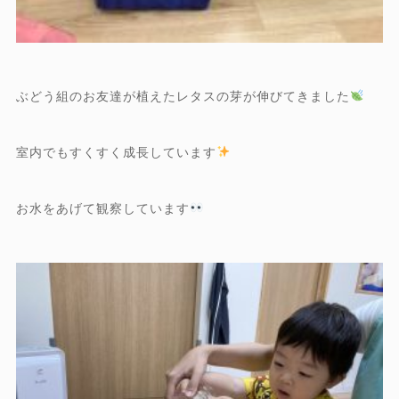
ぶどう組のお友達が植えたレタスの芽が伸びてきました
室内でもすくすく成長しています
お水をあげて観察しています