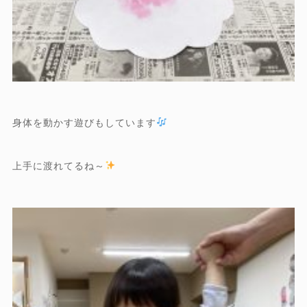
身体を動かす遊びもしています
上手に渡れてるね～