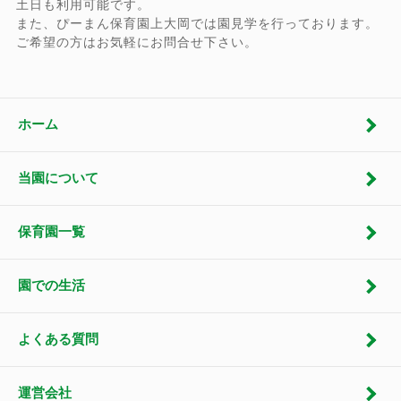
土日も利用可能です。
また、ぴーまん保育園上大岡では園見学を行っております。
ご希望の方はお気軽にお問合せ下さい。
ホーム
当園について
保育園一覧
園での生活
よくある質問
運営会社