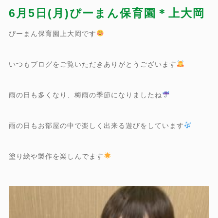
6月5日(月)ぴーまん保育園＊上大岡
ぴーまん保育園上大岡です
いつもブログをご覧いただきありがとうございます
雨の日も多くなり、梅雨の季節になりましたね
雨の日もお部屋の中で楽しく出来る遊びをしています
塗り絵や製作を楽しんでます