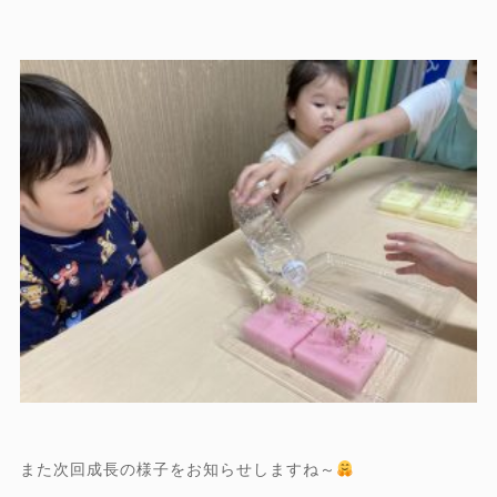
また次回成長の様子をお知らせしますね～