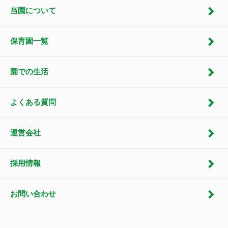
当園について
保育園一覧
園での生活
よくある質問
運営会社
採用情報
お問い合わせ