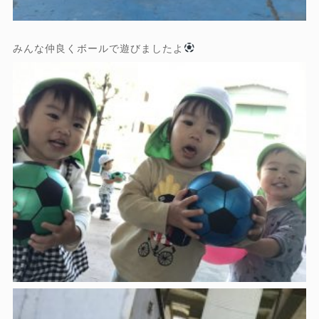
みんな仲良くボールで遊びましたよ