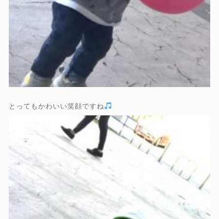
とってもかわいい笑顔ですね