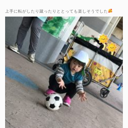
上手に転がしたり蹴ったりととっても楽しそうでした