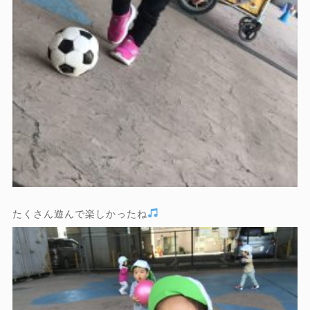
たくさん遊んで楽しかったね