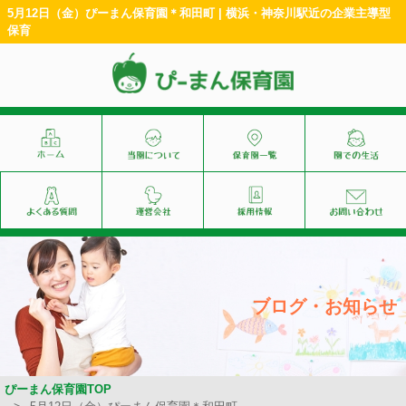
5月12日（金）ぴーまん保育園＊和田町 | 横浜・神奈川駅近の企業主導型
保育
ブログ・お知らせ
ぴーまん保育園TOP