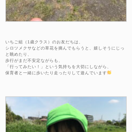
いちご組（1歳クラス）のお友だちは、
シロツメクサなどの草花を摘んでもらうと、嬉しそうにじっ
と眺めたり、
歩行がまだ不安定ながらも、
「行ってみたい！」という気持ちを大切にしながら、
保育者と一緒に歩いたり走ったりして遊んでいます