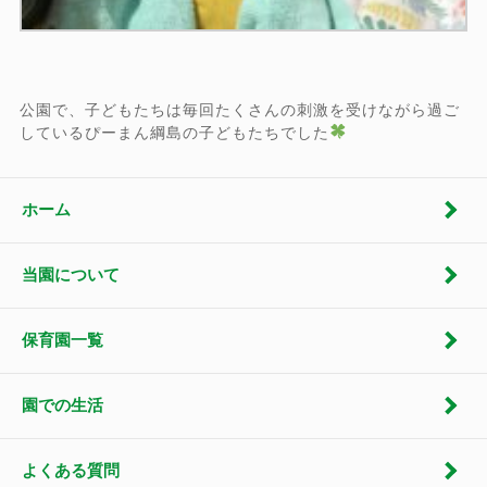
公園で、子どもたちは毎回たくさんの刺激を受けながら過ご
しているぴーまん綱島の子どもたちでした
ホーム
当園について
保育園一覧
園での生活
よくある質問