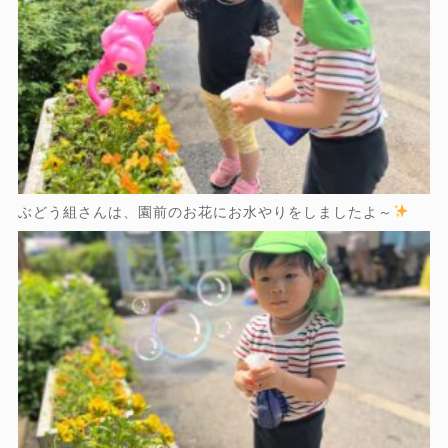
ぶどう組さんは、園前のお花にお水やりをしましたよ～