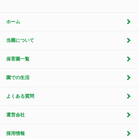
ホーム
当園について
保育園一覧
園での生活
よくある質問
運営会社
採用情報