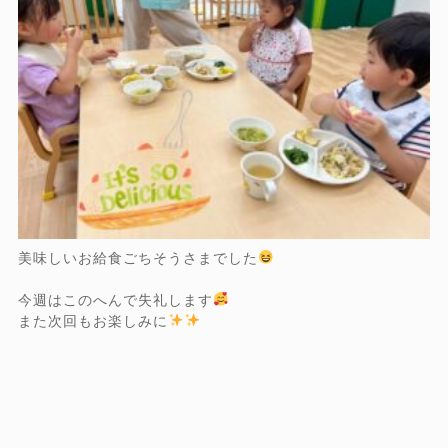
美味しいお給食ごちそうさまでした
今週はこのへんで失礼します
また次回もお楽しみに