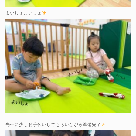
よいしょよいしょ
先生に少しお手伝いしてもらいながら準備完了