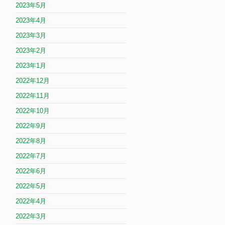
2023年5月
2023年4月
2023年3月
2023年2月
2023年1月
2022年12月
2022年11月
2022年10月
2022年9月
2022年8月
2022年7月
2022年6月
2022年5月
2022年4月
2022年3月