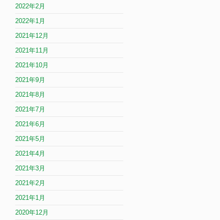
2022年2月
2022年1月
2021年12月
2021年11月
2021年10月
2021年9月
2021年8月
2021年7月
2021年6月
2021年5月
2021年4月
2021年3月
2021年2月
2021年1月
2020年12月