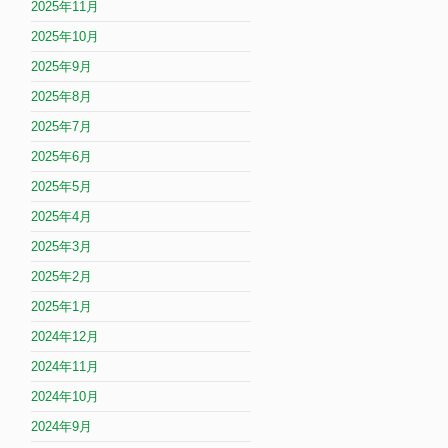
2025年11月
2025年10月
2025年9月
2025年8月
2025年7月
2025年6月
2025年5月
2025年4月
2025年3月
2025年2月
2025年1月
2024年12月
2024年11月
2024年10月
2024年9月