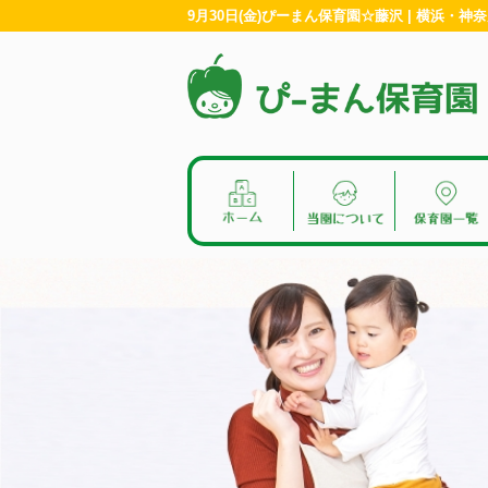
9月30日(金)ぴーまん保育園☆藤沢 | 横浜・