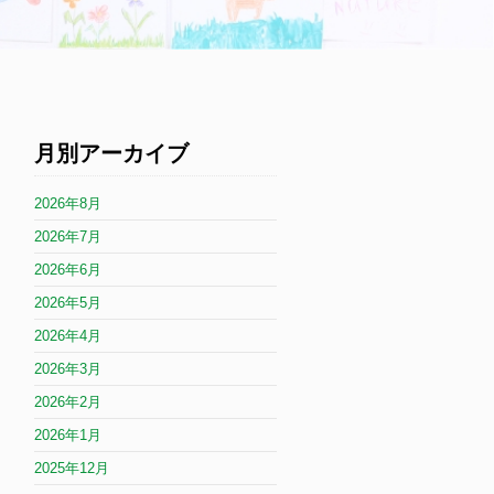
月別アーカイブ
2026年8月
2026年7月
2026年6月
2026年5月
2026年4月
2026年3月
2026年2月
2026年1月
2025年12月