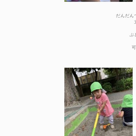
だんだん
ぶ