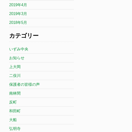
2019年4月
2019年3月
2018年5月
カテゴリー
いずみ中央
お知らせ
上大岡
二俣川
保護者の皆様の声
南林間
反町
和田町
大船
弘明寺