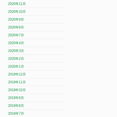
2020年11月
2020年10月
2020年9月
2020年8月
2020年7月
2020年4月
2020年3月
2020年2月
2020年1月
2019年12月
2019年11月
2019年10月
2019年9月
2019年8月
2019年7月