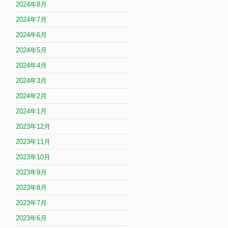
2024年8月
2024年7月
2024年6月
2024年5月
2024年4月
2024年3月
2024年2月
2024年1月
2023年12月
2023年11月
2023年10月
2023年9月
2023年8月
2023年7月
2023年6月