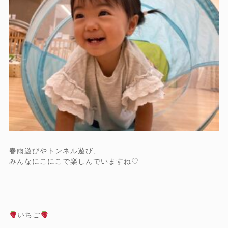
春雨遊びやトンネル遊び、
みんなにこにこで楽しんでいますね♡
いちご