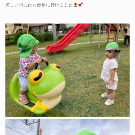
涼しい日にはお散歩に行けました