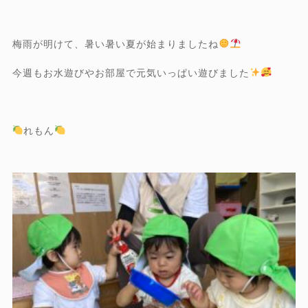
梅雨が明けて、暑い暑い夏が始まりましたね
今週もお水遊びやお部屋で元気いっぱい遊びました
れもん