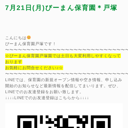
7月21日(月)ぴーまん保育園＊戸塚
こんにちは
ぴーまん保育園戸塚です！
〜〜〜〜〜〜〜〜〜〜〜〜〜〜〜〜〜〜〜〜〜〜〜〜〜〜〜〜
☆ぴーまん保育園戸塚園では土日も大変利用しやすくなって
おります
お気軽にお問合せください♪☆
〜〜〜〜〜〜〜〜〜〜〜〜〜〜〜〜〜〜〜〜〜〜〜〜〜〜〜〜
LINEでは、保育園の新規オープン情報や空き情報、申し込み
開始のお知らせなど最新情報を配信してまいります。ぜひ、
LINEでのお友達登録をお願い致します。
↓↓↓↓LINEでのお友達登録はこちらから↓↓↓↓