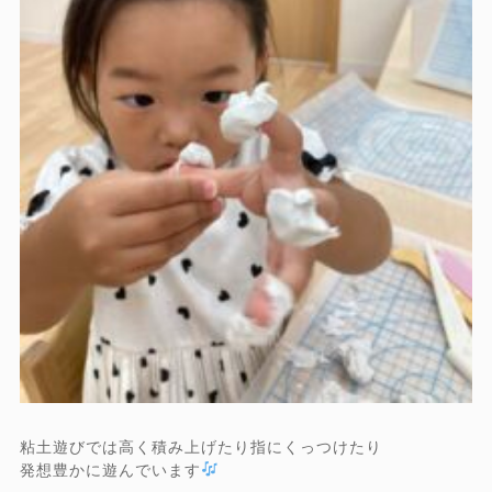
粘土遊びでは高く積み上げたり指にくっつけたり
発想豊かに遊んでいます