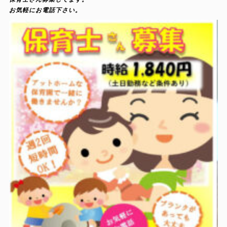
お気軽にお電話下さい。