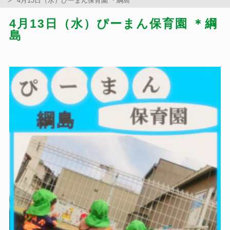
4月13日（水）ぴーまん保育園 ＊綱島
4月13日（水）ぴーまん保育園 ＊綱
島