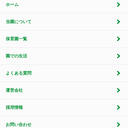
ホーム
当園について
保育園一覧
園での生活
よくある質問
運営会社
採用情報
お問い合わせ