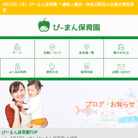
4月13日（水）ぴーまん保育園 ＊綱島 | 横浜・神奈川駅近の企業主導型保
育
ブログ・お知らせ
ぴーまん保育園TOP