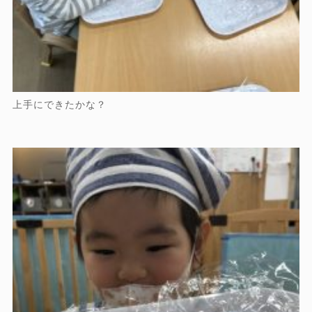
上手にできたかな？