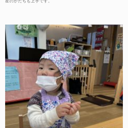
星のかたちも上手です。