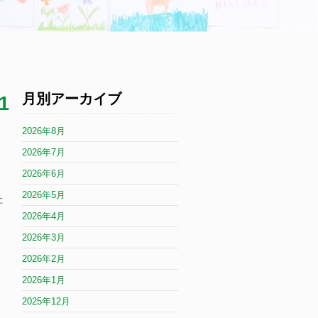
月別アーカイブ
1
2026年8月
2026年7月
2026年6月
2026年5月
た
2026年4月
2026年3月
2026年2月
2026年1月
2025年12月