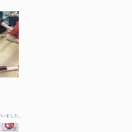
でいました。