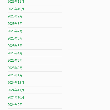
2025年11月
2025年10月
2025年9月
2025年8月
2025年7月
2025年6月
2025年5月
2025年4月
2025年3月
2025年2月
2025年1月
2024年12月
2024年11月
2024年10月
2024年9月