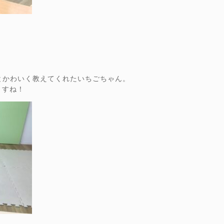
とかわいく教えてくれたいちごちゃん。
ますね！