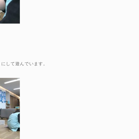
うにして遊んでいます。