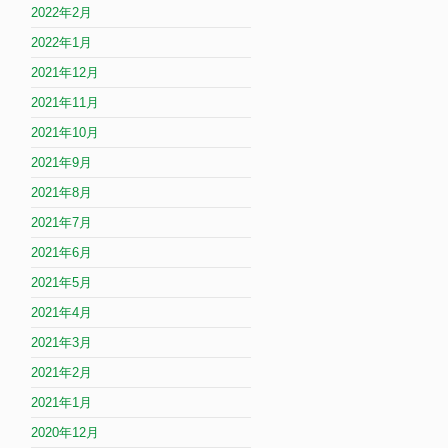
2022年2月
2022年1月
2021年12月
2021年11月
2021年10月
2021年9月
2021年8月
2021年7月
2021年6月
2021年5月
2021年4月
2021年3月
2021年2月
2021年1月
2020年12月