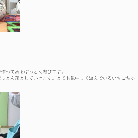
で作ってあるぽっとん遊びです。
ぽっとん落としていきます。とても集中して遊んでいるいちごちゃ