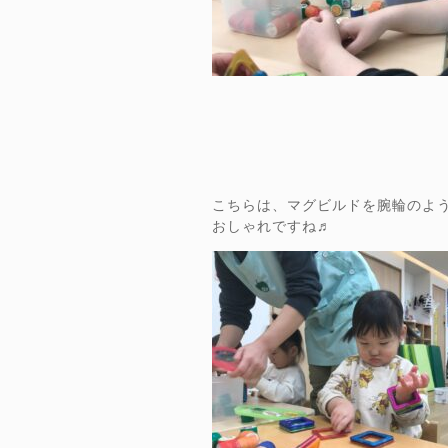
こちらは、マグビルドを腕輪のよ
おしゃれですね♬