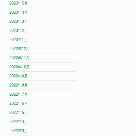
2023年5月
2023年4月
2023年3月
2023年2月
2023年1月
2022年12月
2022年11月
2022年10月
2022年9月
2022年8月
2022年7月
2022年6月
2022年5月
2022年4月
2022年3月