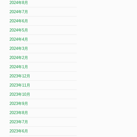
2024年8月
2024年7月
2024年6月
2024年5月
2024年4月
2024年3月
2024年2月
2024年1月
2023年12月
2023年11月
2023年10月
2023年9月
2023年8月
2023年7月
2023年6月