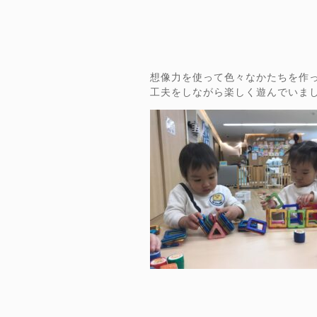
想像力を使って色々なかたちを作
工夫をしながら楽しく遊んでいま