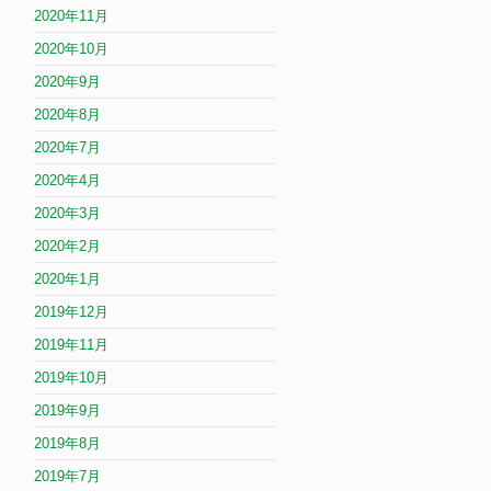
2020年11月
2020年10月
2020年9月
2020年8月
2020年7月
2020年4月
2020年3月
2020年2月
2020年1月
2019年12月
2019年11月
2019年10月
2019年9月
2019年8月
2019年7月