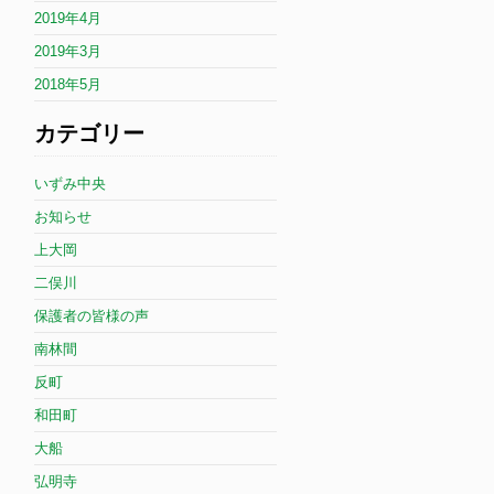
2019年4月
2019年3月
2018年5月
カテゴリー
いずみ中央
お知らせ
上大岡
二俣川
保護者の皆様の声
南林間
反町
和田町
大船
弘明寺