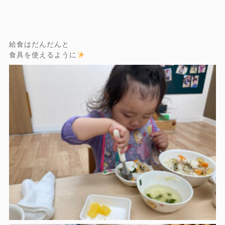
給食はだんだんと
食具を使えるように