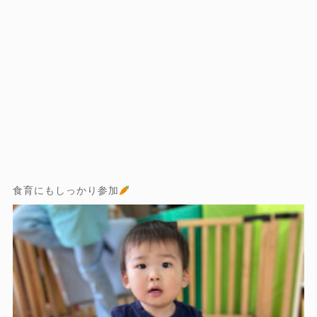
食育にもしっかり参加