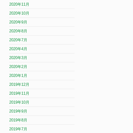
2020年11月
2020年10月
2020年9月
2020年8月
2020年7月
2020年4月
2020年3月
2020年2月
2020年1月
2019年12月
2019年11月
2019年10月
2019年9月
2019年8月
2019年7月