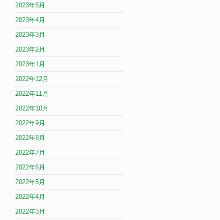
2023年5月
2023年4月
2023年3月
2023年2月
2023年1月
2022年12月
2022年11月
2022年10月
2022年9月
2022年8月
2022年7月
2022年6月
2022年5月
2022年4月
2022年3月