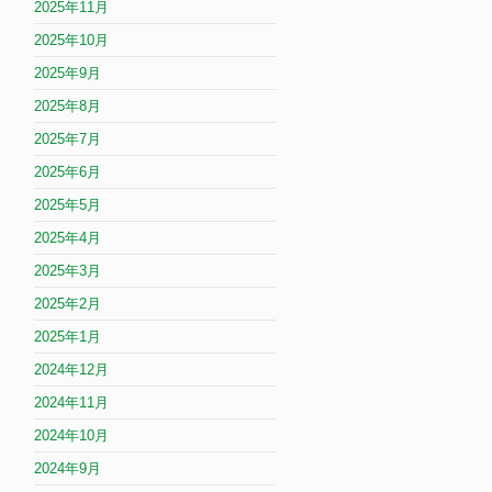
2025年11月
2025年10月
2025年9月
2025年8月
2025年7月
2025年6月
2025年5月
2025年4月
2025年3月
2025年2月
2025年1月
2024年12月
2024年11月
2024年10月
2024年9月