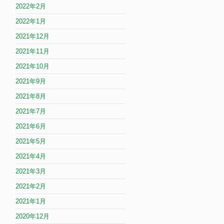
2022年2月
2022年1月
2021年12月
2021年11月
2021年10月
2021年9月
2021年8月
2021年7月
2021年6月
2021年5月
2021年4月
2021年3月
2021年2月
2021年1月
2020年12月