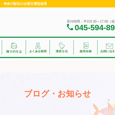
横浜・神奈川駅近の企業主導型保育
受付時間：平日9:30～17:00
045-594-8
ブログ・お知らせ