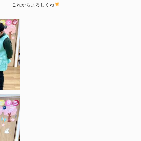
これからよろしくね