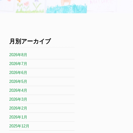
月別アーカイブ
2026年8月
2026年7月
2026年6月
2026年5月
2026年4月
2026年3月
2026年2月
2026年1月
2025年12月