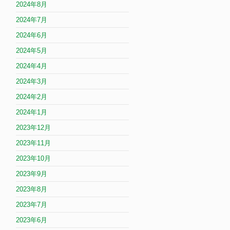
2024年8月
2024年7月
2024年6月
2024年5月
2024年4月
2024年3月
2024年2月
2024年1月
2023年12月
2023年11月
2023年10月
2023年9月
2023年8月
2023年7月
2023年6月