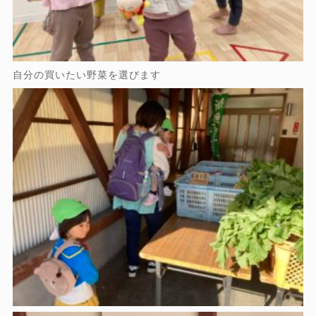
自分の買いたい野菜を選びます