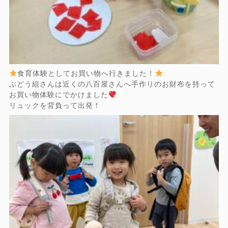
食育体験としてお買い物へ行きました！
ぶどう組さんは近くの八百屋さんへ手作りのお財布を持って
お買い物体験にでかけました
リュックを背負って出発！