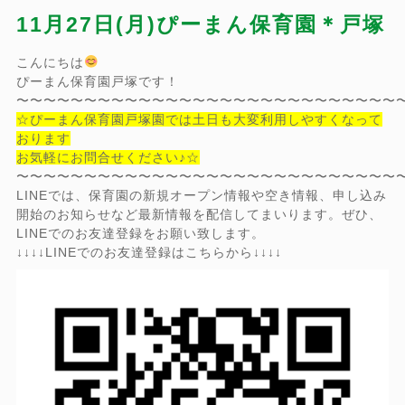
11月27日(月)ぴーまん保育園＊戸塚
こんにちは
ぴーまん保育園戸塚です！
〜〜〜〜〜〜〜〜〜〜〜〜〜〜〜〜〜〜〜〜〜〜〜〜〜〜〜〜
☆ぴーまん保育園戸塚園では土日も大変利用しやすくなって
おります
お気軽にお問合せください♪☆
〜〜〜〜〜〜〜〜〜〜〜〜〜〜〜〜〜〜〜〜〜〜〜〜〜〜〜〜
LINEでは、保育園の新規オープン情報や空き情報、申し込み
開始のお知らせなど最新情報を配信してまいります。ぜひ、
LINEでのお友達登録をお願い致します。
↓↓↓↓LINEでのお友達登録はこちらから↓↓↓↓