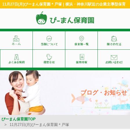
11月27日(月)ぴーまん保育園＊戸塚 | 横浜・神奈川駅近の企業主導型保育
ブログ・お知らせ
ぴーまん保育園TOP
11月27日(月)ぴーまん保育園＊戸塚