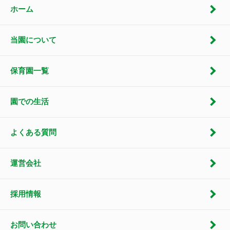
ホーム
当園について
保育園一覧
園での生活
よくある質問
運営会社
採用情報
お問い合わせ