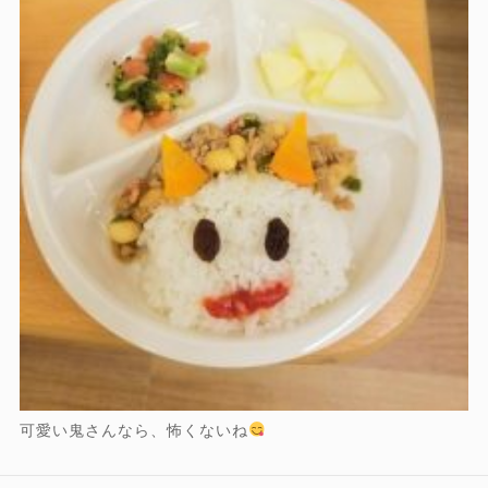
可愛い鬼さんなら、怖くないね