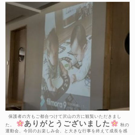
保護者の方もご都合つけて沢山の方に観覧いただきまし
ありがとうございました
た。
秋の
運動会、今回のお楽しみ会、と大きな行事を終えて成長を感