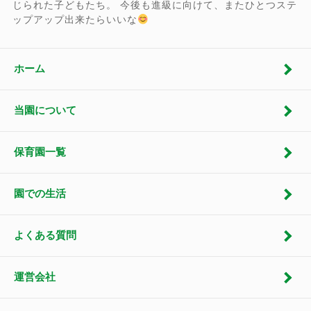
じられた子どもたち。 今後も進級に向けて、またひとつステ
ップアップ出来たらいいな
ホーム
当園について
保育園一覧
園での生活
よくある質問
運営会社