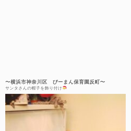
〜横浜市神奈川区 ぴーまん保育園反町〜
サンタさんの帽子を飾り付け