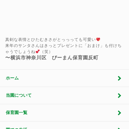
真剣な表情とひたむきさがとっっっても可愛い
来年のサンタさんはきっとプレゼントに「おまけ」も付けち
ゃうでしょうね
（笑）
〜横浜市神奈川区 ぴーまん保育園反町
ホーム
当園について
保育園一覧