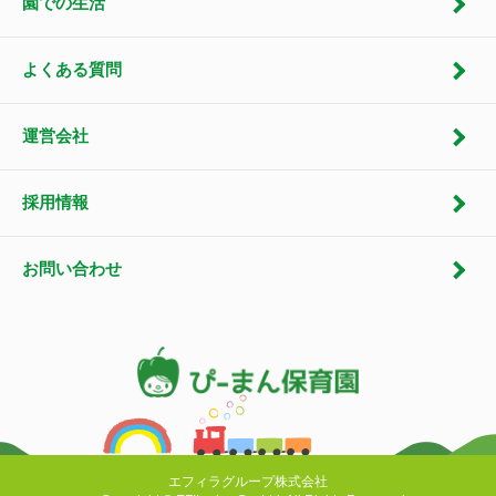
園での生活
よくある質問
運営会社
採用情報
お問い合わせ
エフィラグループ株式会社