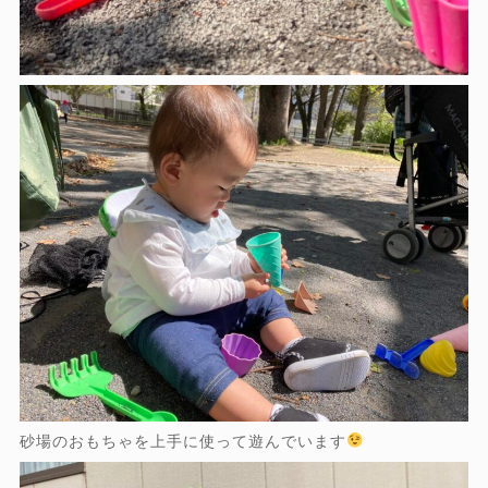
砂場のおもちゃを上手に使って遊んでいます