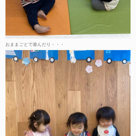
おままごとで遊んだり・・・