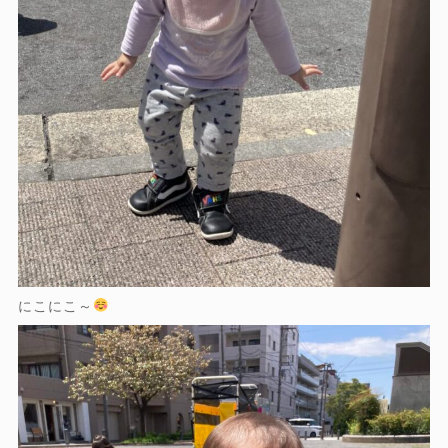
にこにこ～