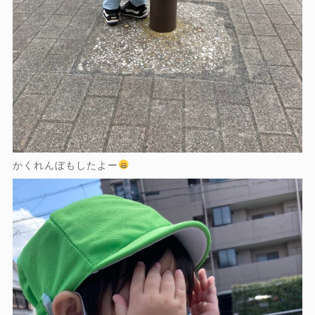
かくれんぼもしたよー