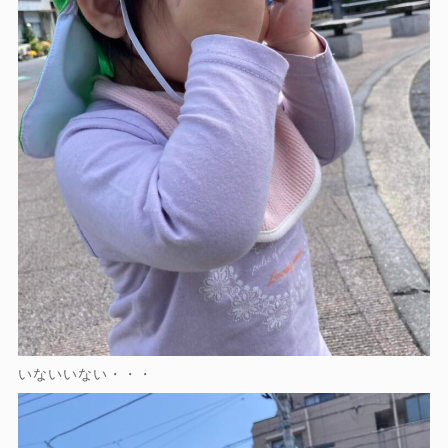
いないいない・・・