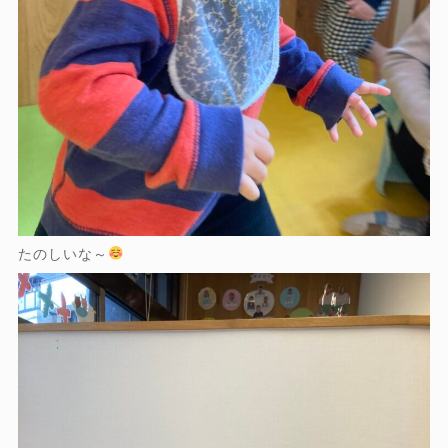
たのしいな～