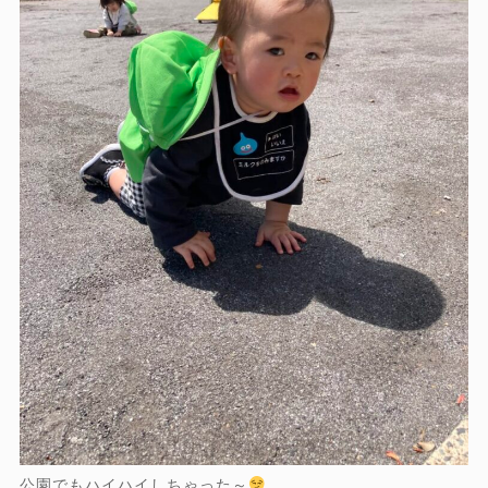
公園でもハイハイしちゃった～