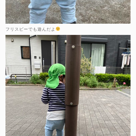
フリスビーでも遊んだよ