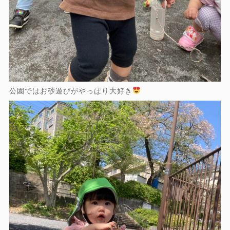
公園ではお砂遊びがやっぱり大好き