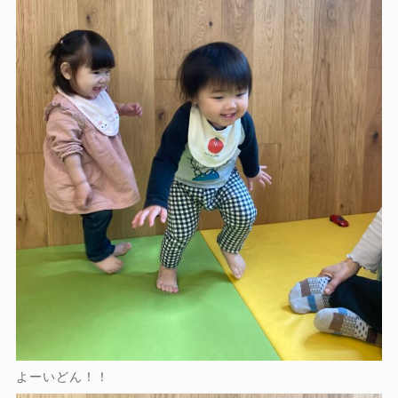
よーいどん！！