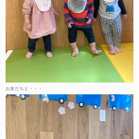
お友だちと・・・