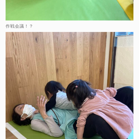
作戦会議！？