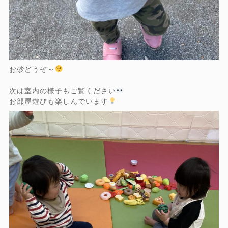
お砂どうぞ～
次は室内の様子もご覧ください
お部屋遊びも楽しんでいます