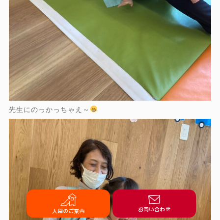
先生にのっかっちゃえ～