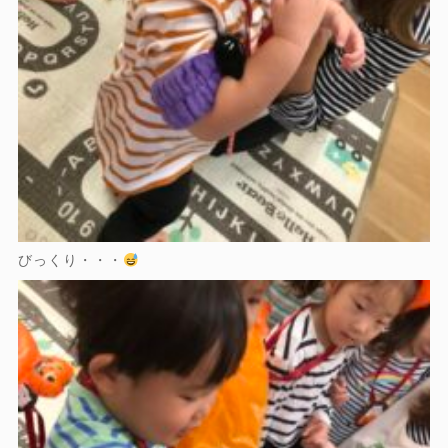
びっくり・・・