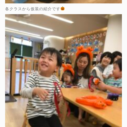
各クラスから仮装の紹介です