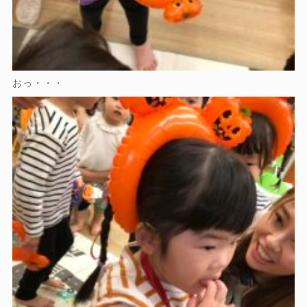
おっ・・・