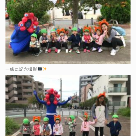
一緒に記念撮影