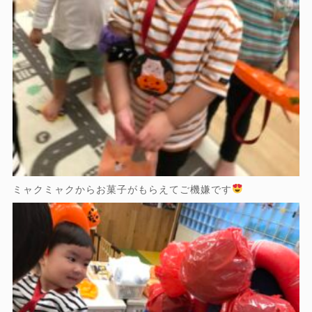
ミャクミャクからお菓子がもらえてご機嫌です