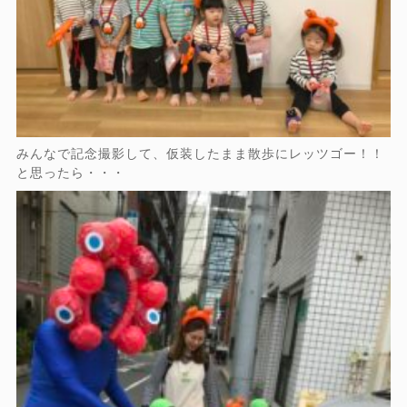
みんなで記念撮影して、仮装したまま散歩にレッツゴー！！
と思ったら・・・