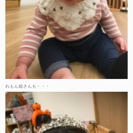
れもん組さんも・・・