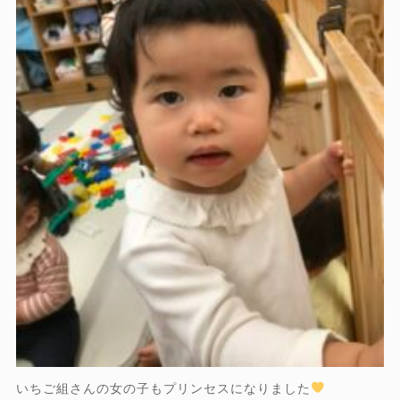
いちご組さんの女の子もプリンセスになりました