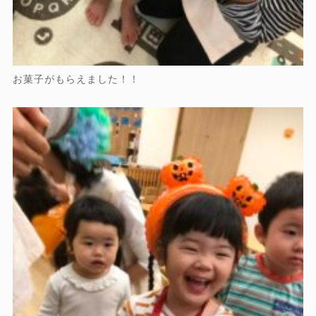
お菓子がもらえました！！