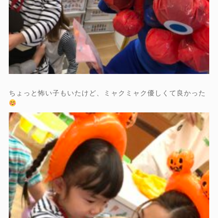
ちょっと怖い子もいたけど、ミャクミャク優しくて良かった