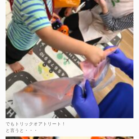
でもトリックオアトリート！
と言うと・・・