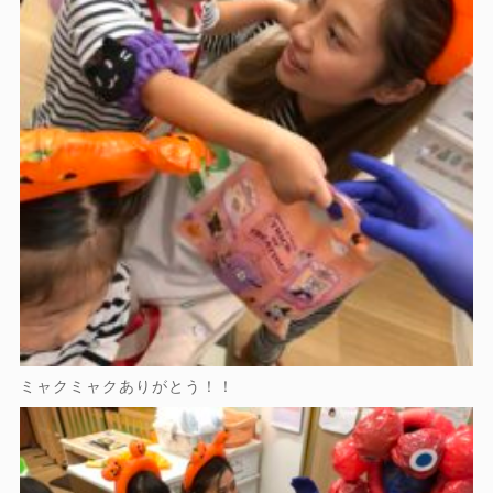
ミャクミャクありがとう！！