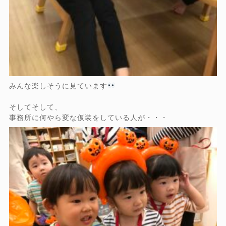
みんな楽しそうに見ています
そしてそして、
事務所に何やら変な仮装をしている人が・・・