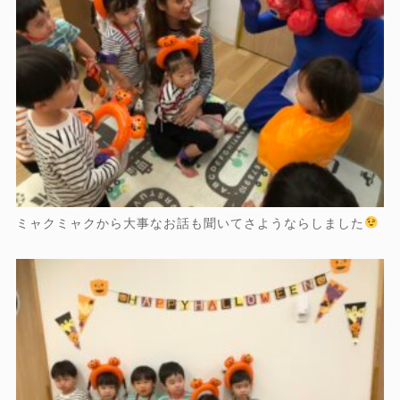
ミャクミャクから大事なお話も聞いてさようならしました