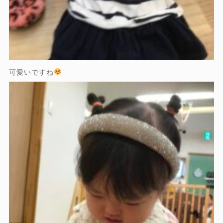
可愛いですね