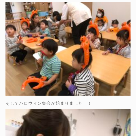
そしてハロウィン集会が始まりました！！