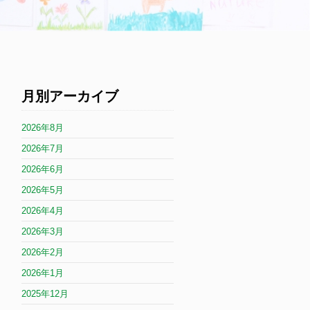
月別アーカイブ
2026年8月
2026年7月
2026年6月
2026年5月
2026年4月
2026年3月
2026年2月
2026年1月
2025年12月