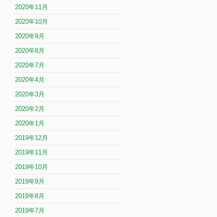
2020年11月
2020年10月
2020年9月
2020年8月
2020年7月
2020年4月
2020年3月
2020年2月
2020年1月
2019年12月
2019年11月
2019年10月
2019年9月
2019年8月
2019年7月