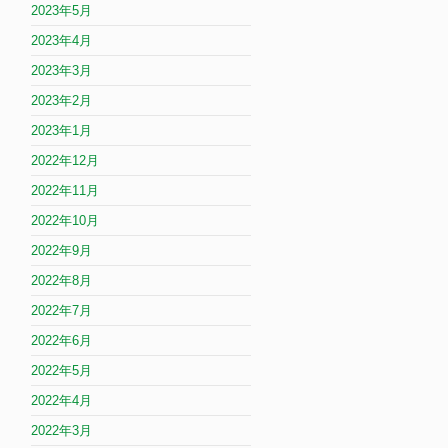
2023年5月
2023年4月
2023年3月
2023年2月
2023年1月
2022年12月
2022年11月
2022年10月
2022年9月
2022年8月
2022年7月
2022年6月
2022年5月
2022年4月
2022年3月