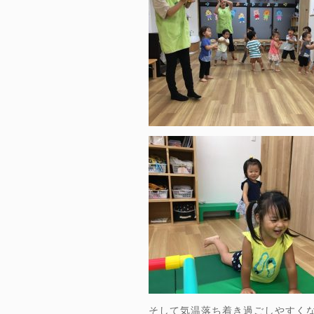
そして気温落ち着き過ごしやすく