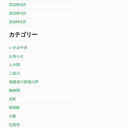
2019年4月
2019年3月
2018年5月
カテゴリー
いずみ中央
お知らせ
上大岡
二俣川
保護者の皆様の声
南林間
反町
和田町
大船
弘明寺