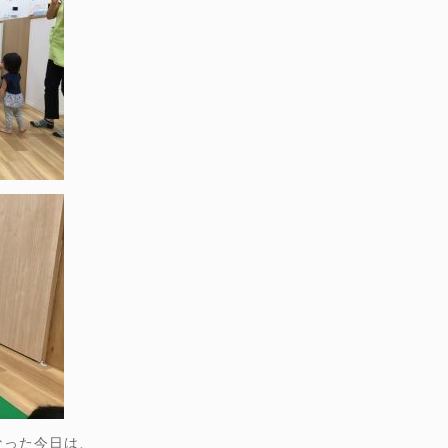
なった今日は、