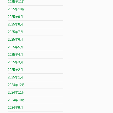
2025年11月
2025年10月
2025年9月
2025年8月
2025年7月
2025年6月
2025年5月
2025年4月
2025年3月
2025年2月
2025年1月
2024年12月
2024年11月
2024年10月
2024年9月