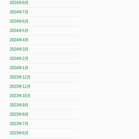
2024年8月
2024年7月
2024年6月
2024年5月
2024年4月
2024年3月
2024年2月
2024年1月
2023年12月
2023年11月
2023年10月
2023年9月
2023年8月
2023年7月
2023年6月