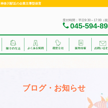
浜・神奈川駅近の企業主導型保育
受付時間：平日9:30～17:00
045-594-8
ブログ・お知らせ