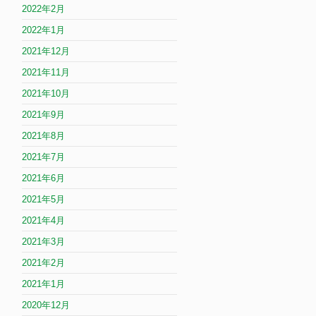
2022年2月
2022年1月
2021年12月
2021年11月
2021年10月
2021年9月
2021年8月
2021年7月
2021年6月
2021年5月
2021年4月
2021年3月
2021年2月
2021年1月
2020年12月