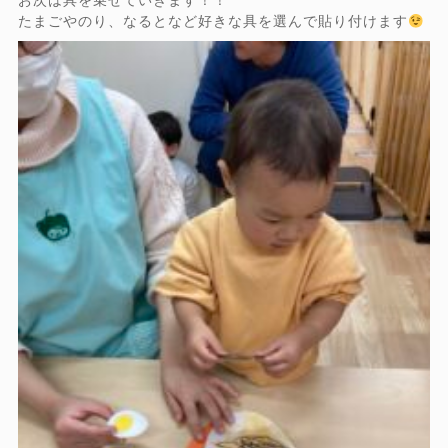
お次は具を乗せていきます！！
たまごやのり、なるとなど好きな具を選んで貼り付けます