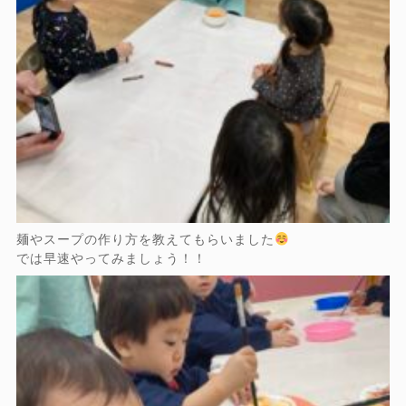
麺やスープの作り方を教えてもらいました
では早速やってみましょう！！