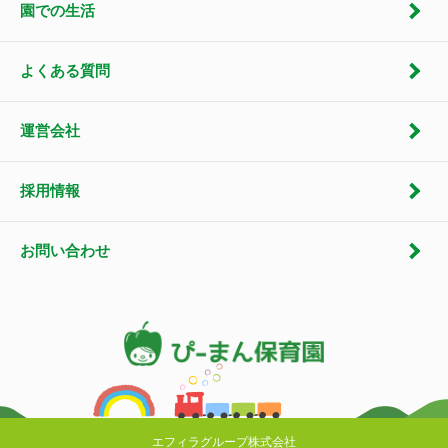
園での生活
よくある質問
運営会社
採用情報
お問い合わせ
エフィラグループ株式会社