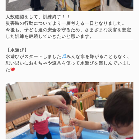
人数確認をして、訓練終了！！
災害時の行動についてより一層考える一日となりました。
今後も、子ども達の安全を守るため、さまざまな災害を想定
した訓練を継続していきたいと思います。
【水遊び】
水遊びがスタートしました
みんな水を嫌がることもなく、
思い思いにおもちゃや道具を使って水遊びを楽しんでいまし
た