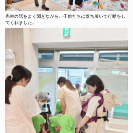
先生の話をよく聞きながら、子供たちは落ち着いて行動をし
てくれました。