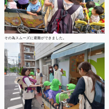
その為スムーズに避難ができました。