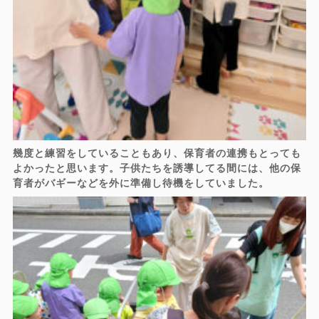
幾度と練習をしていることもあり、保育者の連携もとっても
よかったと思います。子供たちを誘導してる間には、他の保
育者がバギーなどを外に準備し待機をしていました。