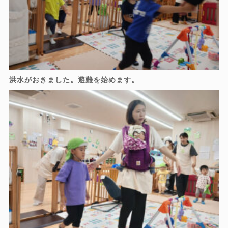
洪水がおきました。避難を始めます。