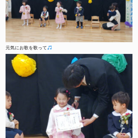
元気にお歌を歌って