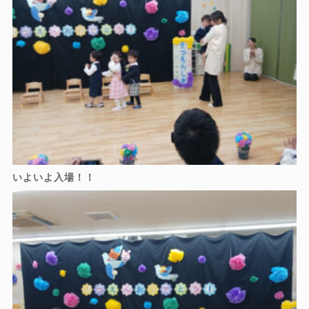
いよいよ入場！！