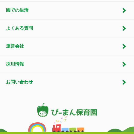
園での生活
よくある質問
運営会社
採用情報
お問い合わせ