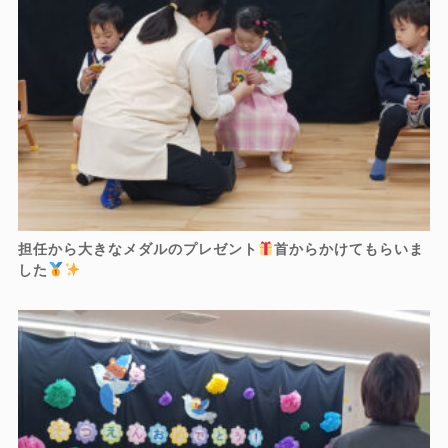
担任から大きなメダルのプレゼント
首からかけてもらいま
した