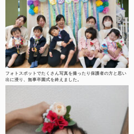
フォトスポットでたくさん写真を撮ったり保護者の方と思い
出に浸り、無事卒園式を終えました。