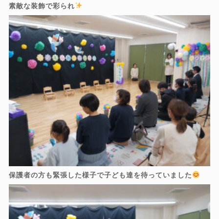
素敵な装飾で彩られ
保護者の方も緊張した様子で子ども達を待っていました