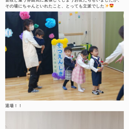
その場にちゃんといれたこと、とっても立派でした
退場！！