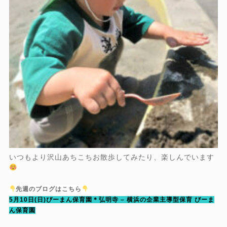
いつもより沢山あちこちお散歩してみたり、楽しんでいます
先週のブログはこちら
5月10日(日)ぴーまん保育園＊弘明寺 – 横浜の企業主導型保育 ぴーま
ん保育園