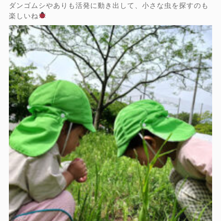
ダンゴムシやありも活発に動き出して、小さな虫を探すのも
楽しいね