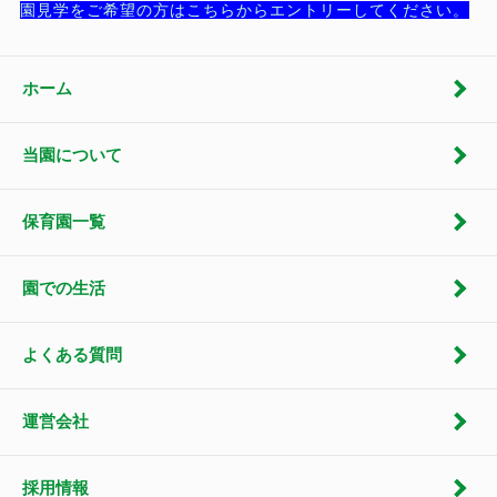
園見学をご希望の方はこちらからエントリーしてください。
ホーム
当園について
保育園一覧
園での生活
よくある質問
運営会社
採用情報