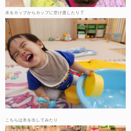
水をカップからカップに空け渡したり
こちらは氷を出してみたり