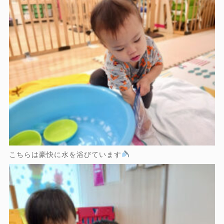
こちらは豪快に水を浴びています