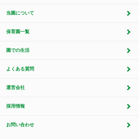
当園について
保育園一覧
園での生活
よくある質問
運営会社
採用情報
お問い合わせ