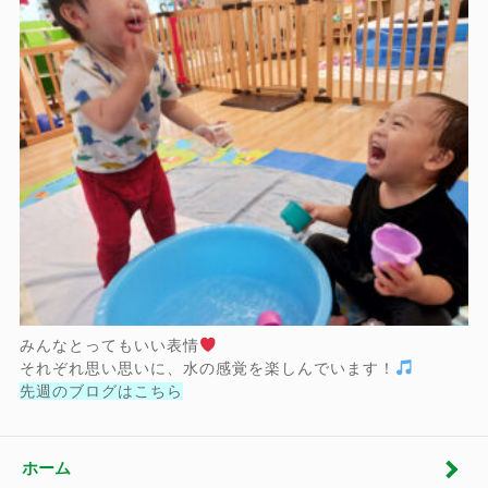
みんなとってもいい表情
それぞれ思い思いに、水の感覚を楽しんでいます！
先週のブログはこちら
ホーム