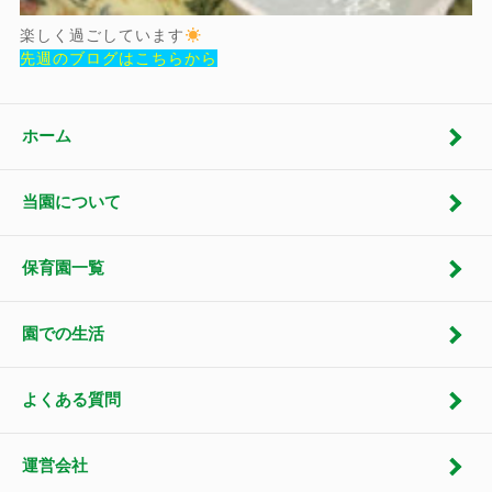
楽しく過ごしています
先週のブログはこちらから
ホーム
当園について
保育園一覧
園での生活
よくある質問
運営会社