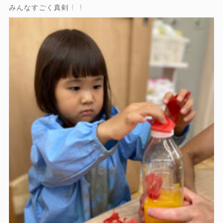
みんなすごく真剣