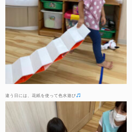
違う日には、花紙を使って色水遊び