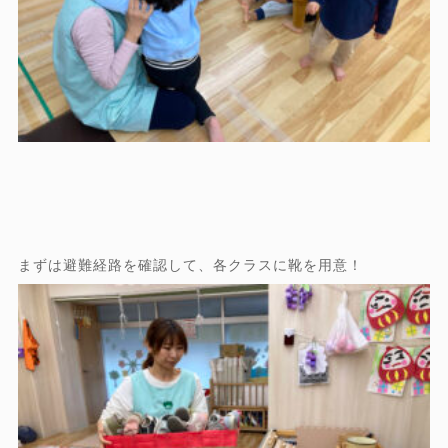
まずは避難経路を確認して、各クラスに靴を用意！