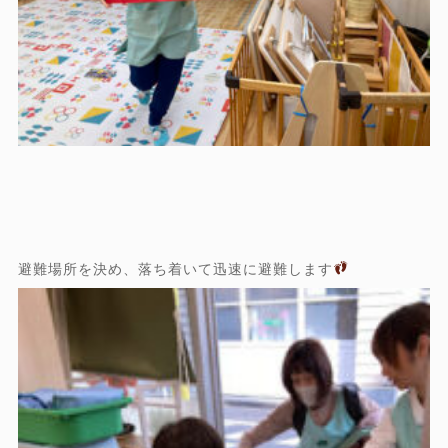
避難場所を決め、落ち着いて迅速に避難します