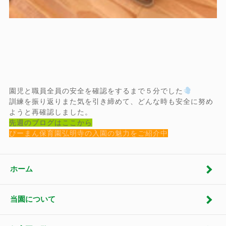
園児と職員全員の安全を確認をするまで５分でした
訓練を振り返りまた気を引き締めて、どんな時も安全に努め
ようと再確認しました。
先週のブログはここから
ぴーまん保育園弘明寺の入園の魅力をご紹介中
ホーム
当園について