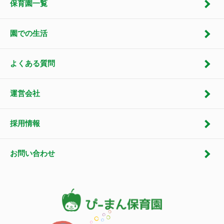
保育園一覧
園での生活
よくある質問
運営会社
採用情報
お問い合わせ