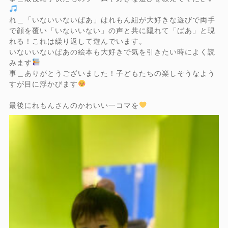
れ＿「いないいないばあ」はれもん組が大好きな遊びで両手
で顔を覆い「いないいない」の声と共に隠れて「ばあ」と現
れる！これは繰り返して遊んでいます。
いないいないばあの絵本も大好きで気を引きたい時によく読
みます
事＿ありがとうございました！子どもたちの楽しそうなよう
すが目に浮かびます
最後にれもんさんのかわいい一コマを