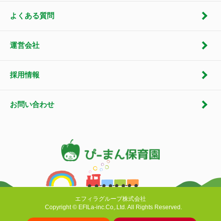
よくある質問
運営会社
採用情報
お問い合わせ
エフィラグループ株式会社
Copyright © EFILa-inc.Co,.Ltd. All Rights Reserved.