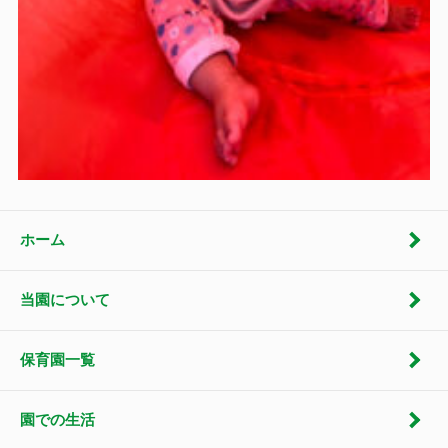
ホーム
当園について
保育園一覧
園での生活