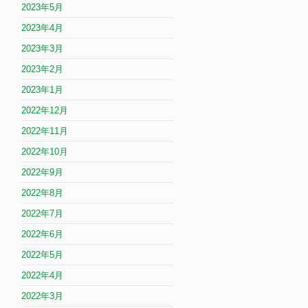
2023年5月
2023年4月
2023年3月
2023年2月
2023年1月
2022年12月
2022年11月
2022年10月
2022年9月
2022年8月
2022年7月
2022年6月
2022年5月
2022年4月
2022年3月