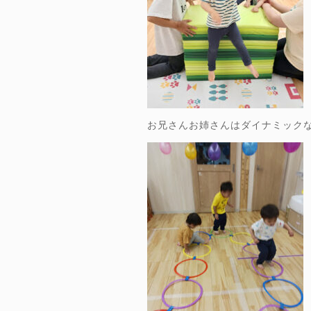
お兄さんお姉さんはダイナミック