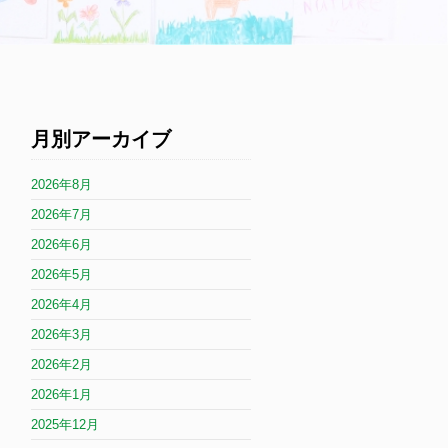
月別アーカイブ
2026年8月
2026年7月
2026年6月
2026年5月
2026年4月
2026年3月
2026年2月
2026年1月
2025年12月