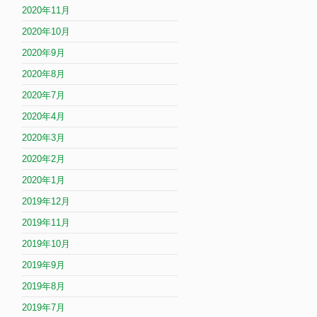
2020年11月
2020年10月
2020年9月
2020年8月
2020年7月
2020年4月
2020年3月
2020年2月
2020年1月
2019年12月
2019年11月
2019年10月
2019年9月
2019年8月
2019年7月