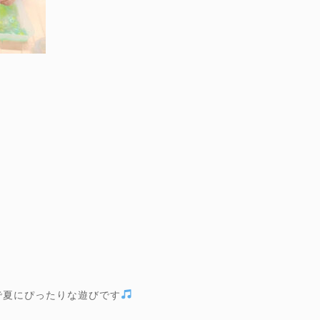
で夏にぴったりな遊びです