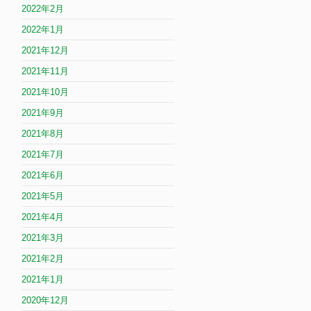
2022年2月
2022年1月
2021年12月
2021年11月
2021年10月
2021年9月
2021年8月
2021年7月
2021年6月
2021年5月
2021年4月
2021年3月
2021年2月
2021年1月
2020年12月