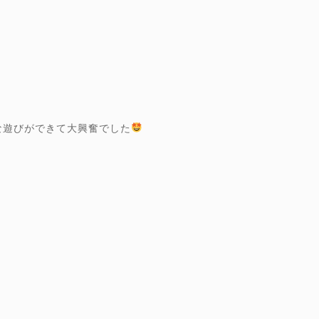
な遊びができて大興奮でした