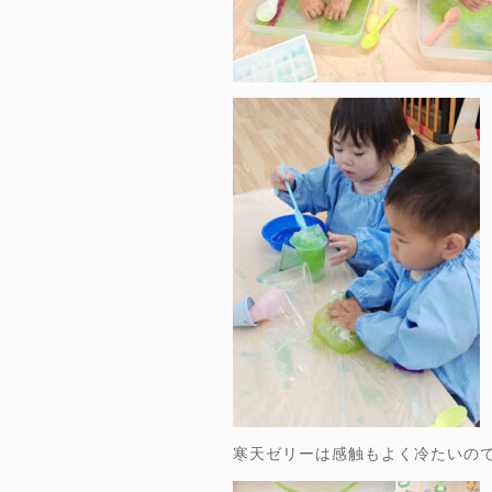
寒天ゼリーは感触もよく冷たいの