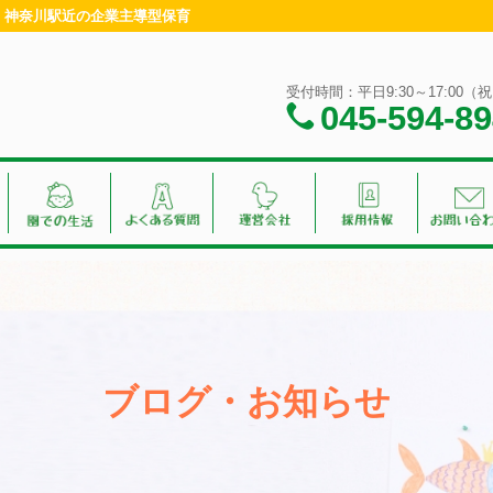
浜・神奈川駅近の企業主導型保育
受付時間：平日9:30～17:00
045-594-8
ブログ・お知らせ