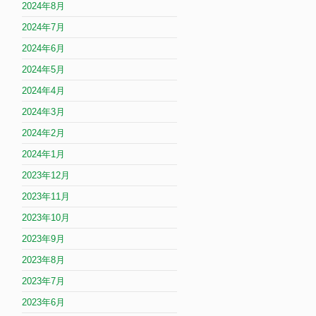
2024年8月
2024年7月
2024年6月
2024年5月
2024年4月
2024年3月
2024年2月
2024年1月
2023年12月
2023年11月
2023年10月
2023年9月
2023年8月
2023年7月
2023年6月