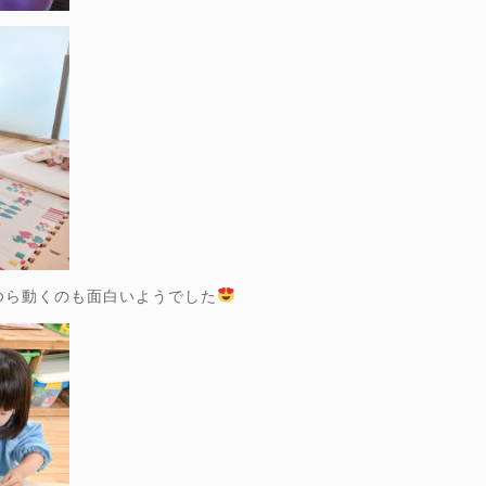
ゆら動くのも面白いようでした