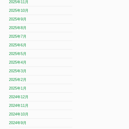
2025年11月
2025年10月
2025年9月
2025年8月
2025年7月
2025年6月
2025年5月
2025年4月
2025年3月
2025年2月
2025年1月
2024年12月
2024年11月
2024年10月
2024年9月