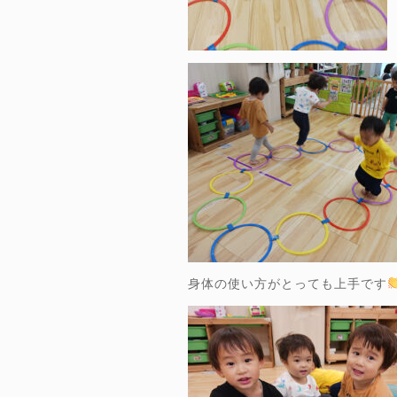
身体の使い方がとっても上手です