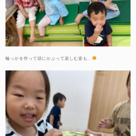
輪っかを作って頭にかぶって楽しむ姿も…