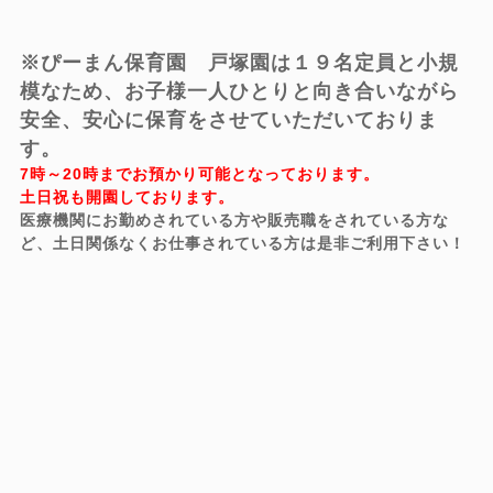
※ぴーまん保育園 戸塚園は１９名定員と小規
模なため、お子様一人ひとりと向き合いながら
安全、安心に保育をさせていただいておりま
す。
7時～20時までお預かり可能となっております。
土日祝も開園しております。
医療機関にお勤めされている方や販売職をされている方な
ど、土日関係なくお仕事されている方は是非ご利用下さい！