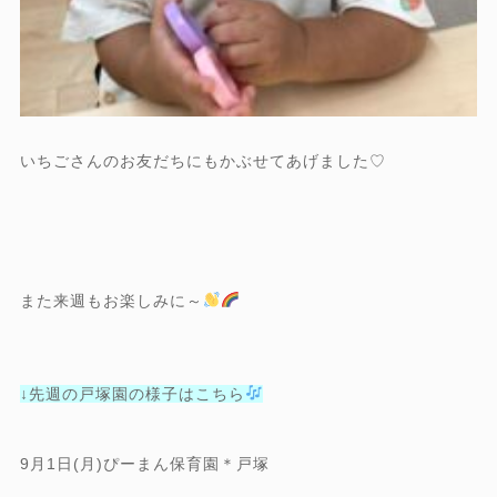
いちごさんのお友だちにもかぶせてあげました♡
また来週もお楽しみに～
↓先週の戸塚園の様子はこちら
9月1日(月)ぴーまん保育園＊戸塚