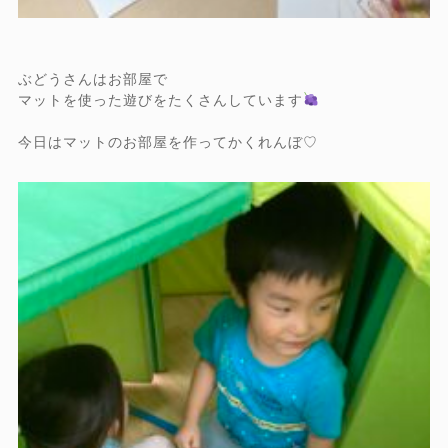
ぶどうさんはお部屋で
マットを使った遊びをたくさんしています
今日はマットのお部屋を作ってかくれんぼ♡