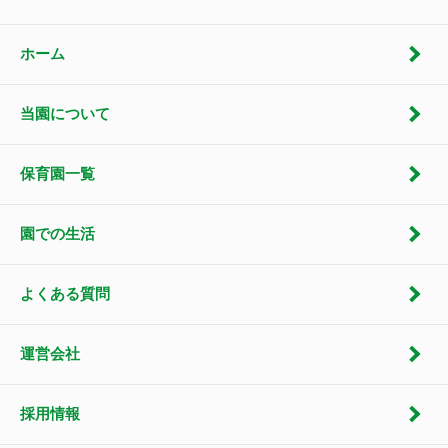
ホーム
当園について
保育園一覧
園での生活
よくある質問
運営会社
採用情報