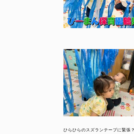
ひらひらのスズランテープに緊張