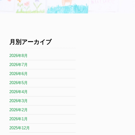
月別アーカイブ
2026年8月
2026年7月
2026年6月
2026年5月
2026年4月
2026年3月
2026年2月
2026年1月
2025年12月