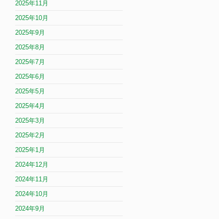
2025年11月
2025年10月
2025年9月
2025年8月
2025年7月
2025年6月
2025年5月
2025年4月
2025年3月
2025年2月
2025年1月
2024年12月
2024年11月
2024年10月
2024年9月