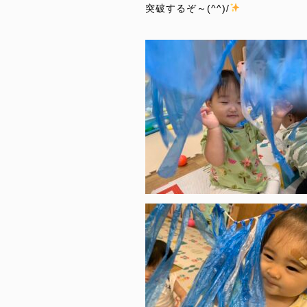
突破するぞ～(^^)/