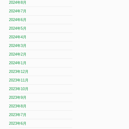
2024年8月
2024年7月
2024年6月
2024年5月
2024年4月
2024年3月
2024年2月
2024年1月
2023年12月
2023年11月
2023年10月
2023年9月
2023年8月
2023年7月
2023年6月