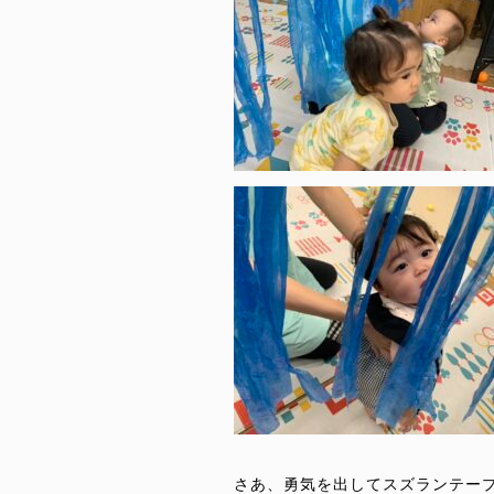
さあ、勇気を出してスズランテー