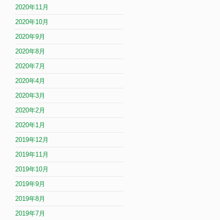
2020年11月
2020年10月
2020年9月
2020年8月
2020年7月
2020年4月
2020年3月
2020年2月
2020年1月
2019年12月
2019年11月
2019年10月
2019年9月
2019年8月
2019年7月