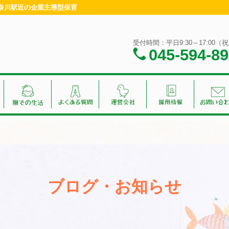
神奈川駅近の企業主導型保育
受付時間：平日9:30～17:00
045-594-8
ブログ・お知らせ