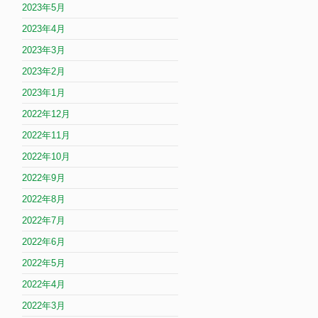
2023年5月
2023年4月
2023年3月
2023年2月
2023年1月
2022年12月
2022年11月
2022年10月
2022年9月
2022年8月
2022年7月
2022年6月
2022年5月
2022年4月
2022年3月