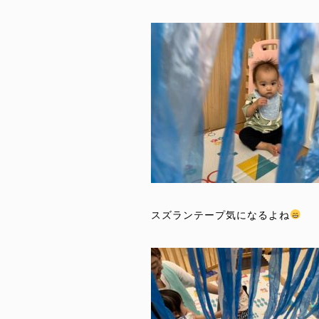
スズランテープ気になるよね