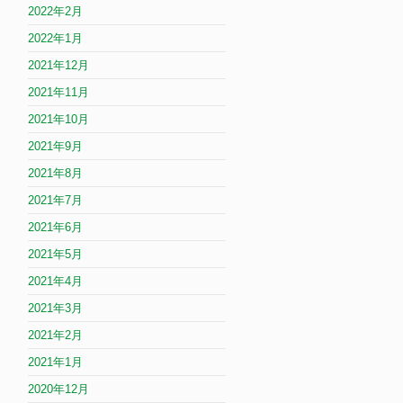
2022年2月
2022年1月
2021年12月
2021年11月
2021年10月
2021年9月
2021年8月
2021年7月
2021年6月
2021年5月
2021年4月
2021年3月
2021年2月
2021年1月
2020年12月