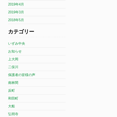
2019年4月
2019年3月
2018年5月
カテゴリー
いずみ中央
お知らせ
上大岡
二俣川
保護者の皆様の声
南林間
反町
和田町
大船
弘明寺