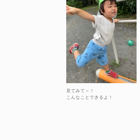
見てみて～！
こんなことできるよ！