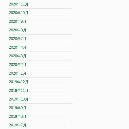
2020年11月
2020年10月
2020年9月
2020年8月
2020年7月
2020年4月
2020年3月
2020年2月
2020年1月
2019年12月
2019年11月
2019年10月
2019年9月
2019年8月
2019年7月