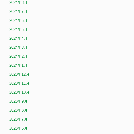
2024年8月
2024年7月
2024年6月
2024年5月
2024年4月
2024年3月
2024年2月
2024年1月
2023年12月
2023年11月
2023年10月
2023年9月
2023年8月
2023年7月
2023年6月