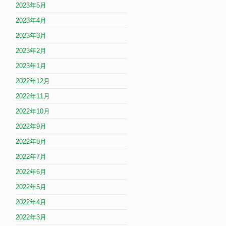
2023年5月
2023年4月
2023年3月
2023年2月
2023年1月
2022年12月
2022年11月
2022年10月
2022年9月
2022年8月
2022年7月
2022年6月
2022年5月
2022年4月
2022年3月