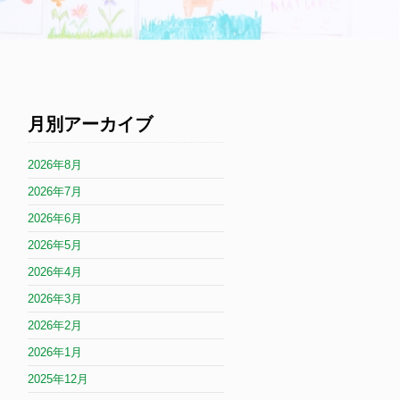
月別アーカイブ
2026年8月
2026年7月
2026年6月
2026年5月
2026年4月
2026年3月
2026年2月
2026年1月
2025年12月