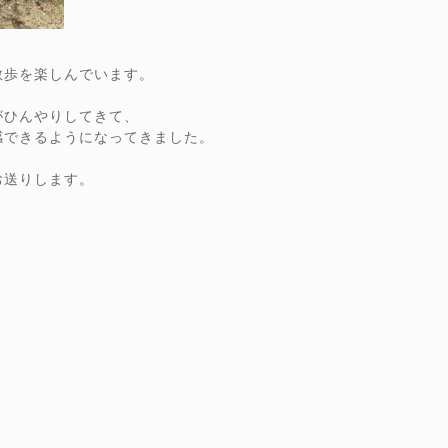
散歩を楽しんでいます。
がひんやりしてきて、
感できるようになってきました。
お送りします。