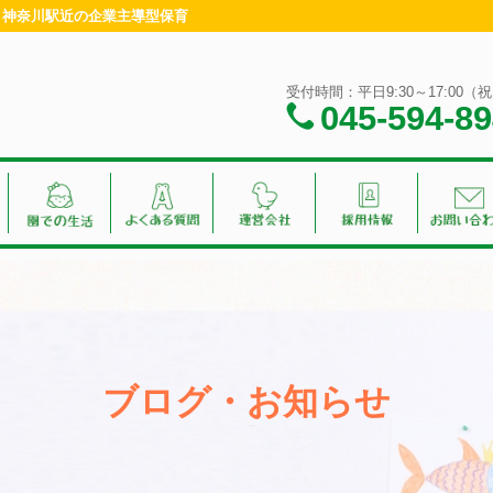
浜・神奈川駅近の企業主導型保育
受付時間：平日9:30～17:00
045-594-8
ブログ・お知らせ