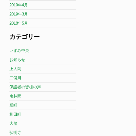
2019年4月
2019年3月
2018年5月
カテゴリー
いずみ中央
お知らせ
上大岡
二俣川
保護者の皆様の声
南林間
反町
和田町
大船
弘明寺