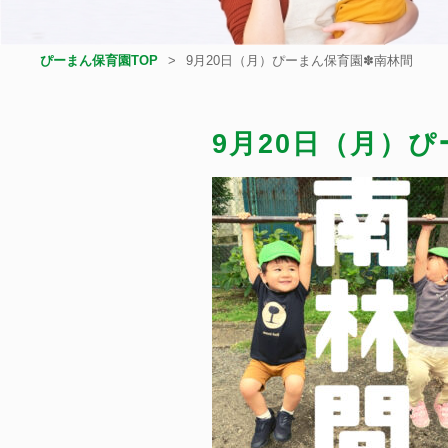
ぴーまん保育園TOP
9月20日（月）ぴーまん保育園✽南林間
9月20日（月）