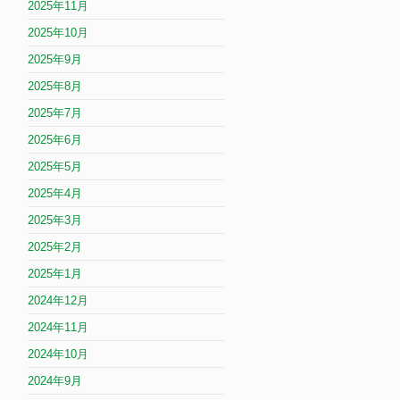
2025年11月
2025年10月
2025年9月
2025年8月
2025年7月
2025年6月
2025年5月
2025年4月
2025年3月
2025年2月
2025年1月
2024年12月
2024年11月
2024年10月
2024年9月