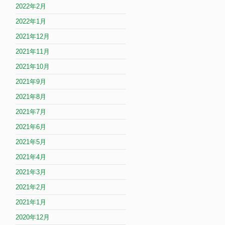
2022年2月
2022年1月
2021年12月
2021年11月
2021年10月
2021年9月
2021年8月
2021年7月
2021年6月
2021年5月
2021年4月
2021年3月
2021年2月
2021年1月
2020年12月